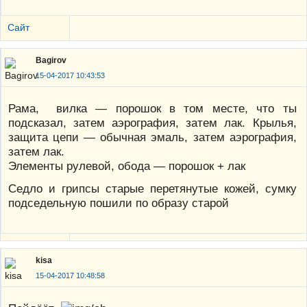
Сайт
Bagirov
15-04-2017 10:43:53
Рама, вилка — порошок в том месте, что ты
подсказал, затем аэрография, затем лак. Крылья,
защита цепи — обычная эмаль, затем аэрография,
затем лак.
Элементы рулевой, обода — порошок + лак
Седло и грипсы старые перетянутые кожей, сумку
подседельную пошили по образу старой
kisa
15-04-2017 10:48:58