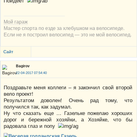
Пойдёёт
Мой гараж
Мастер спорта по езде за хлебушком на велосипеде.
Если не я построил велосипед — это не мой велосипед.
Сайт
Bagirov
22-04-2017 07:54:40
Поздравьте меня коллеги – я закончил свой второй
вело проект!
Результатом доволен! Очень рад тому, что
получился так, как задумал.
Ну что сказать еще … Газельке пожелаю хороших
дорог и бережной хозяйки, а Хозяйке, что бы
радовала глаз и попу