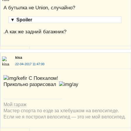
А бутылка не Union, cлучайно?
▼
Spoiler
.А как же задний багажник?
kisa
22-04-2017 11:47:00
С Поехалом!
Прикольно разрисовал
Мой гараж
Мастер спорта по езде за хлебушком на велосипеде.
Если не я построил велосипед — это не мой велосипед.