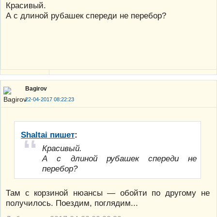
Красивый.
А с длиной рубашек спереди не перебор?
Bagirov
22-04-2017 08:22:23
Shaltai пишет
:
Красивый.
А с длиной рубашек спереди не
перебор?
Там с корзиной нюансы — обойти по другому не
получилось. Поездим, поглядим...