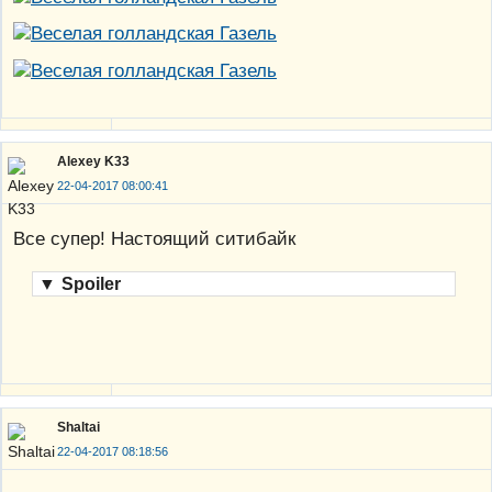
Alexey K33
22-04-2017 08:00:41
Все супер! Настоящий ситибайк
▼
Spoiler
Shaltai
22-04-2017 08:18:56