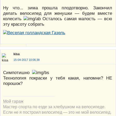
Ну что... зима прошла плодотворно. Закончил
делать велосипед для женушки — будем вместе
колесить
Осталось самая малость — всю
эту красоту собрать
kisa
15-04-2017 10:06:38
Симпотишно
Технология покраски у тебя какая, напомни? НЕ
порошок?
Мой гараж
Мастер спорта по езде за хлебушком на велосипеде.
Если не я построил велосипед — это не мой велосипед.