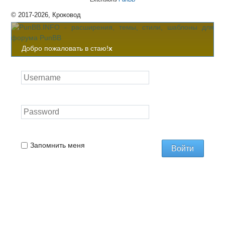
© 2017-2026, Кроковод
Добро пожаловать в стаю!
x
Запомнить меня