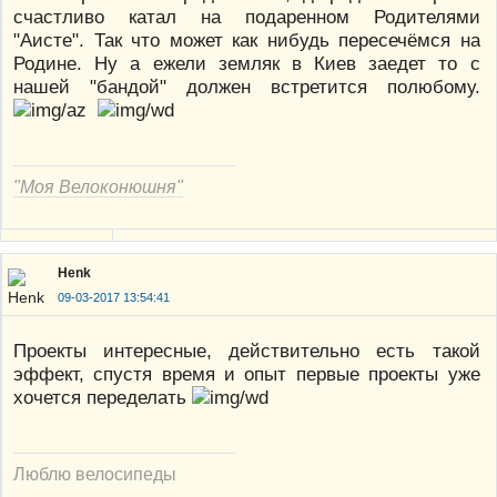
счастливо катал на подаренном Родителями
"Аисте". Так что может как нибудь пересечёмся на
Родине. Ну а ежели земляк в Киев заедет то с
нашей "бандой" должен встретится полюбому.
"Моя Велоконюшня"
Henk
09-03-2017 13:54:41
Проекты интересные, действительно есть такой
эффект, спустя время и опыт первые проекты уже
хочется переделать
Люблю велосипеды