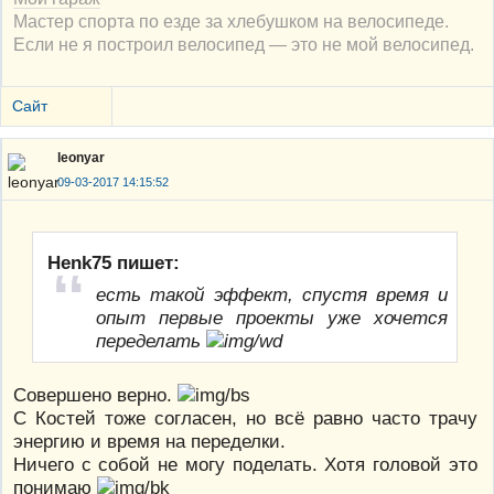
Мастер спорта по езде за хлебушком на велосипеде.
Если не я построил велосипед — это не мой велосипед.
Сайт
leonyar
09-03-2017 14:15:52
Henk75 пишет:
есть такой эффект, спустя время и
опыт первые проекты уже хочется
переделать
Совершено верно.
С Костей тоже согласен, но всё равно часто трачу
энергию и время на переделки.
Ничего с собой не могу поделать. Хотя головой это
понимаю