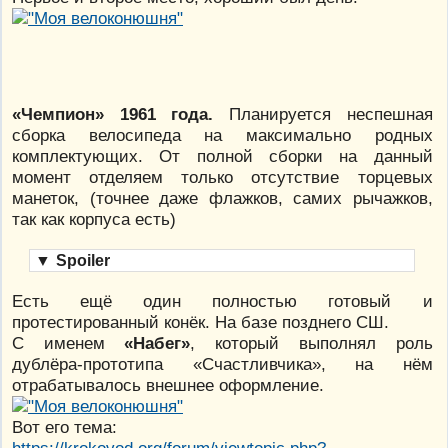
«Чемпион» 1961 года.
Планируется неспешная
сборка велосипеда на максимально родных
комплектующих. От полной сборки на данный
момент отделяем только отсутствие торцевых
манеток, (точнее даже флажков, самих рычажков,
так как корпуса есть)
▼
Spoiler
Есть ещё один полностью готовый и
протестированный конёк. На базе позднего СШ.
С именем
«Набег»
, который выполнял роль
дублёра-прототипа «Счастливчика», на нём
отрабатывалось внешнее оформление.
Вот его тема: