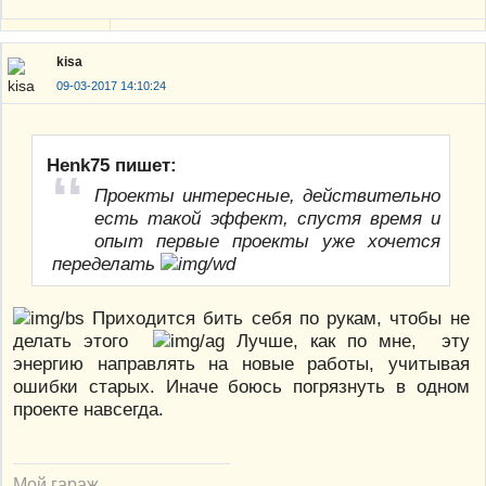
kisa
09-03-2017 14:10:24
Henk75 пишет:
Проекты интересные, действительно
есть такой эффект, спустя время и
опыт первые проекты уже хочется
переделать
Приходится бить себя по рукам, чтобы не
делать этого
Лучше, как по мне, эту
энергию направлять на новые работы, учитывая
ошибки старых. Иначе боюсь погрязнуть в одном
проекте навсегда.
Мой гараж