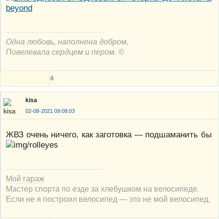
Одна любовь, наполнена добром,
Повелевала сердцем и пером. ©
4
kisa
02-08-2021 09:08:03
ЖВЗ очень ничего, как заготовка — подшаманить бы
Мой гараж
Мастер спорта по езде за хлебушком на велосипеде.
Если не я построил велосипед — это не мой велосипед.