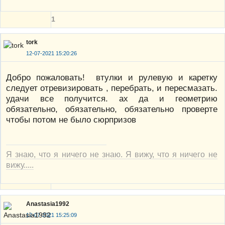
1
tork
12-07-2021 15:20:26
Добро пожаловать! втулки и рулевую и каретку
следует отревизировать , перебрать, и пересмазать.
удачи все получится. ах да и геометрию
обязательно, обязательно, обязательно проверте
чтобы потом не было сюрпризов
Я знаю, что я ничего не знаю. Я вижу, что я ничего не
вижу.....
Anastasia1992
12-07-2021 15:25:09