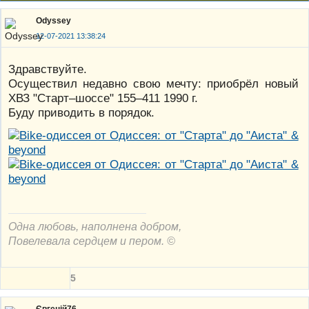
Odyssey
12-07-2021 13:38:24
Здравствуйте.
Осуществил недавно свою мечту: приобрёл новый
ХВЗ "Старт–шоссе" 155–411 1990 г.
Буду приводить в порядок.
Одна любовь, наполнена добром,
Повелевала сердцем и пером. ©
5