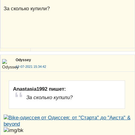
За сколько купили?
Odyssey
12-07-2021 15:34:42
Anastasia1992 пишет:
За сколько купили?