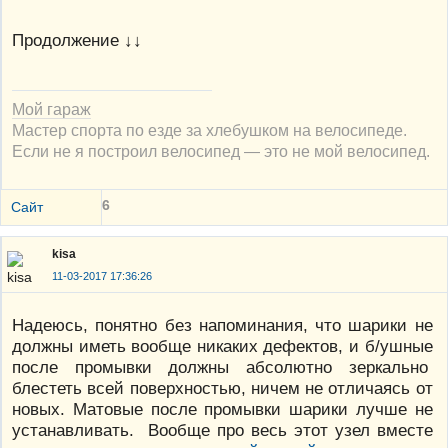
Продолжение ↓↓
Мой гараж
Мастер спорта по езде за хлебушком на велосипеде.
Если не я построил велосипед — это не мой велосипед.
6
Сайт
kisa
11-03-2017 17:36:26
Надеюсь, понятно без напоминания, что шарики не
должны иметь вообще никаких дефектов, и б/ушные
после промывки должны абсолютно зеркально
блестеть всей поверхностью, ничем не отличаясь от
новых. Матовые после промывки шарики лучше не
устанавливать. Вообще про весь этот узел вместе