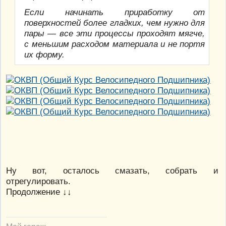
Если начинать приработку от
поверхностей более гладких, чем нужно для
пары — все эти процессы проходят мягче,
с меньшим расходом материала и не портя
их форму.
Ну вот, осталось смазать, собрать и
отрегулировать.
Продолжение ↓↓