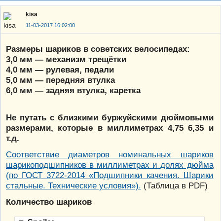
kisa
11-03-2017 16:02:00
Размеры шариков в советских велосипедах:
3,0 мм — механизм трещётки
4,0 мм — рулевая, педали
5,0 мм — передняя втулка
6,0 мм — задняя втулка, каретка
Не путать с близкими буржуйскими дюймовыми
размерами, которые в миллиметрах 4,75 6,35 и
т.д.
Соответствие диаметров номинальных шариков
шарикоподшипников в миллиметрах и долях дюйма
(по ГОСТ 3722-2014 «Подшипники качения. Шарики
стальные. Технические условия»).
(Таблица в PDF)
Количество шариков