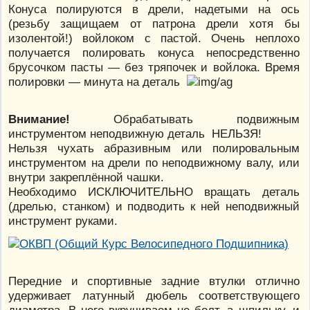
Конуса полируются в дрели, надетыми на ось
(резьбу защищаем от патрона дрели хотя бы
изолентой!) войлоком с пастой. Очень неплохо
получается полировать конуса непосредственно
брусочком пасты — без тряпочек и войлока. Время
полировки — минута на деталь
Внимание!
Обрабатывать подвижным
инструментом неподвижную деталь НЕЛЬЗЯ!
Нельзя чухать абразивным или полировальным
инструментом на дрели по неподвижному валу, или
внутри закреплённой чашки.
Необходимо ИСКЛЮЧИТЕЛЬНО вращать деталь
(дрелью, станком) и подводить к ней неподвижный
инструмент руками.
Передние и спортивные задние втулки отлично
удерживает латунный дюбель соответствующего