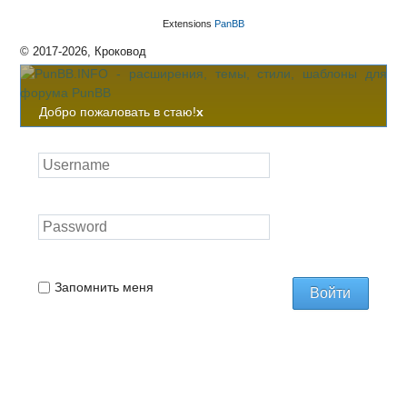
Extensions
PanBB
© 2017-2026, Кроковод
Добро пожаловать в стаю!
x
Запомнить меня