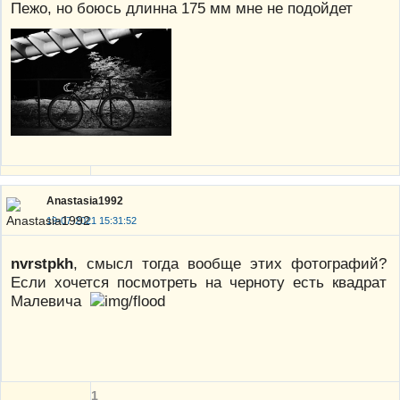
Пежо, но боюсь длинна 175 мм мне не подойдет
Anastasia1992
19-07-2021 15:31:52
nvrstpkh
, смысл тогда вообще этих фотографий?
Если хочется посмотреть на черноту есть квадрат
Малевича
1