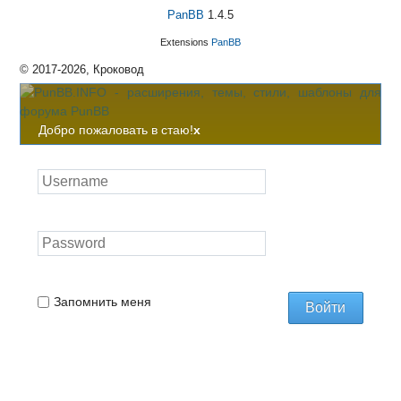
PanBB
1.4.5
Extensions
PanBB
© 2017-2026, Кроковод
Добро пожаловать в стаю!
x
Запомнить меня