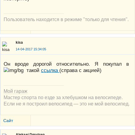
Пользователь находится в режиме "только для чтения".
kisa
14-04-2017 15:34:05
Он вроде дорогой относительно. Я покупал в
такой
ссылка
(справа с акцией)
Мой гараж
Мастер спорта по езде за хлебушком на велосипеде.
Если не я построил велосипед — это не мой велосипед.
Сайт
Aleksei Dmytren