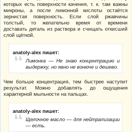
которых есть поверхности качения, т. к. там важны
микроны, а после лимонной кислоты остаётся
зернистая поверхность. Если слой ржавчины
толстый, то желательно время от времени
доставать деталь из раствора и счищать откисший
слой щёткой.
anatoly-alex пишет:
Лимонка — Не знаю концентрацию и
выдержку, но явно не вонюче и дешево.
Чем больше концентрация, тем быстрее наступит
результат. Можно добавлять до ощущения
характерной мыльности на пальцах.
anatoly-alex пишет:
Щелочное масло — для нейтрализации
— есть.