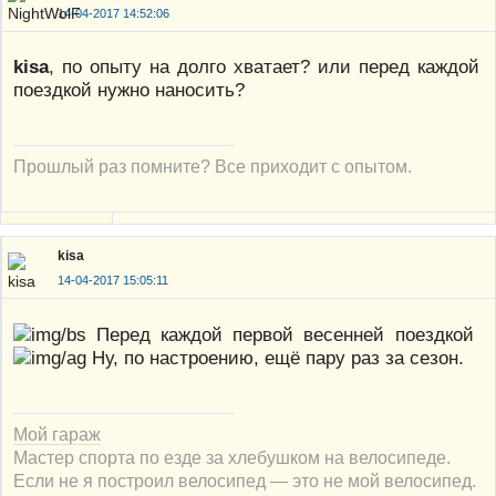
14-04-2017 14:52:06
kisa
, по опыту на долго хватает? или перед каждой
поездкой нужно наносить?
Прошлый раз помните? Все приходит с опытом.
kisa
14-04-2017 15:05:11
Перед каждой первой весенней поездкой
Ну, по настроению, ещё пару раз за сезон.
Мой гараж
Мастер спорта по езде за хлебушком на велосипеде.
Если не я построил велосипед — это не мой велосипед.