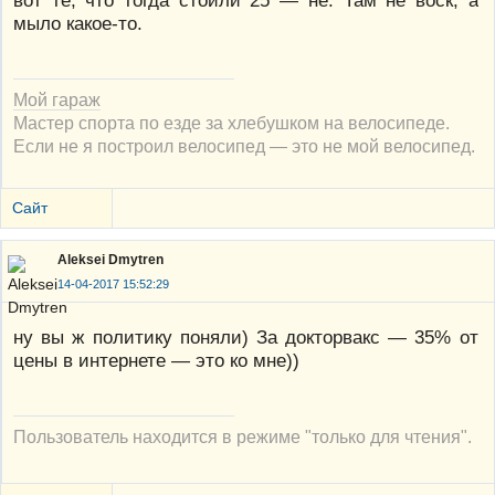
мыло какое-то.
Мой гараж
Мастер спорта по езде за хлебушком на велосипеде.
Если не я построил велосипед — это не мой велосипед.
Сайт
Aleksei Dmytren
14-04-2017 15:52:29
ну вы ж политику поняли) За докторвакс — 35% от
цены в интернете — это ко мне))
Пользователь находится в режиме "только для чтения".