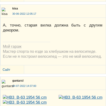
kisa
30-06-2022 12:05:17
А, точно, старая вилка должна быть с другим
декором.
Мой гараж
Мастер спорта по езде за хлебушком на велосипеде.
Если не я построил велосипед — это не мой велосипед.
Сайт
guntarsl
14-07-2022 14:37:00