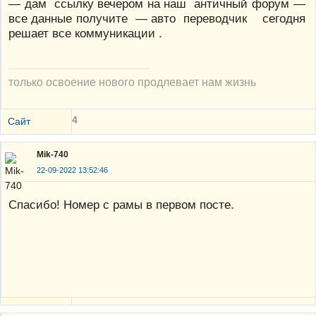
— дам ссылку вечером на наш античный форум —
все данные получите — авто переводчик сегодня
решает все коммуникации .
только освоение нового продлевает нам жизнь
4
Сайт
Mik-740
22-09-2022 13:52:46
Спасибо! Номер с рамы в первом посте.