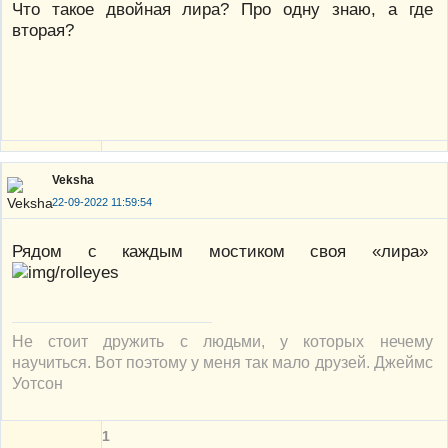
Что такое двойная лира? Про одну знаю, а где
вторая?
Veksha
22-09-2022 11:59:54
Рядом с каждым мостиком своя «лира»
Не стоит дружить с людьми, у которых нечему
научиться. Вот поэтому у меня так мало друзей. Джеймс
Уотсон
1