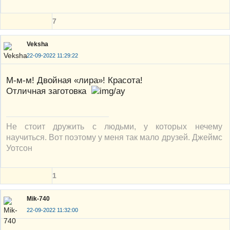
7
Veksha
22-09-2022 11:29:22
М-м-м! Двойная «лира»! Красота!
Отличная заготовка
Не стоит дружить с людьми, у которых нечему
научиться. Вот поэтому у меня так мало друзей. Джеймс
Уотсон
1
Mik-740
22-09-2022 11:32:00