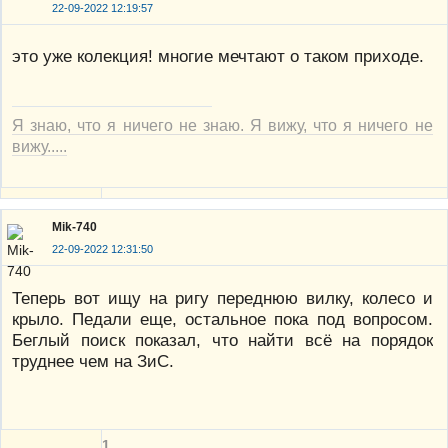
22-09-2022 12:19:57
это уже колекция! многие мечтают о таком приходе.
Я знаю, что я ничего не знаю. Я вижу, что я ничего не
вижу.....
Mik-740
22-09-2022 12:31:50
Теперь вот ищу на ригу переднюю вилку, колесо и
крыло. Педали еще, остальное пока под вопросом.
Беглый поиск показал, что найти всё на порядок
труднее чем на ЗиС.
1