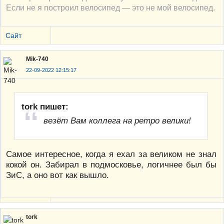
Если не я построил велосипед — это не мой велосипед.
Сайт
Mik-740
22-09-2022 12:15:17
tork пишет:
везёт Вам коллега на ретро велики!
Самое интересное, когда я ехал за великом не знал
кокой он. Забирал в подмосковье, логичнее был бы
ЗиС, а оно вот как вышло.
tork