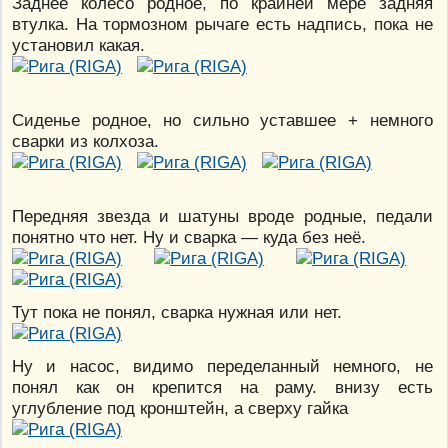
Заднее колесо родное, по крайней мере задняя
втулка. На тормозном рычаге есть надпись, пока не
установил какая.
Сиденье родное, но сильно уставшее + немного
сварки из колхоза.
Передняя звезда и шатуны вроде родные, педали
понятно что нет. Ну и сварка — куда без неё.
Тут пока не понял, сварка нужная или нет.
Ну и насос, видимо переделанный немного, не
понял как он крепится на раму. внизу есть
углубление под кронштейн, а сверху гайка