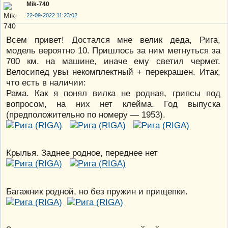
Mik-740
22-09-2022 11:23:02
Всем привет! Достался мне велик деда, Рига,
модель вероятно 10. Пришлось за ним метнуться за
700 км. на машине, иначе ему светил чермет.
Велосипед увы некомплектный + перекрашен. Итак,
что есть в наличии:
Рама. Как я понял вилка не родная, грипсы под
вопросом, на них нет клейма. Год выпуска
(предположительно по номеру — 1953).
Крылья. Заднее родное, переднее нет
Багажник родной, но без пружин и прищепки.