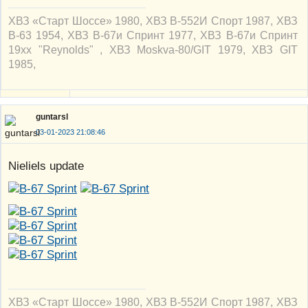
ХВЗ «Старт Шоссе» 1980, ХВЗ В-552И Спорт 1987, ХВЗ
В-63 1954, ХВЗ В-67и Спринт 1977, ХВЗ В-67и Спринт
19xx "Reynolds" , ХВЗ Moskva-80/GIT 1979, ХВЗ GIT
1985,
guntarsl
03-01-2023 21:08:46
Nieliels update
ХВЗ «Старт Шоссе» 1980, ХВЗ В-552И Спорт 1987, ХВЗ