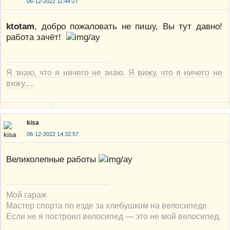
06-12-2022 11:44:27
ktotam
, добро пожаловать не пишу, Вы тут давно!
работа зачёт!
Я знаю, что я ничего не знаю. Я вижу, что я ничего не
вижу.....
kisa
06-12-2022 14:32:57
Великолепные работы
Мой гараж
Мастер спорта по езде за хлебушком на велосипеде.
Если не я построил велосипед — это не мой велосипед.