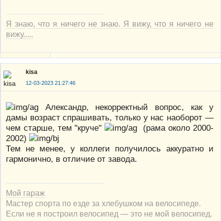
Я знаю, что я ничего не знаю. Я вижу, что я ничего не
вижу.....
kisa
12-03-2023 21:27:46
Александр, некорректный вопрос, как у
дамы возраст спрашивать, только у нас наоборот —
чем старше, тем "круче"
(рама около 2000-
2002)
Тем не менее, у коллеги получилось аккуратно и
гармонично, в отличие от завода.
Мой гараж
Мастер спорта по езде за хлебушком на велосипеде.
Если не я построил велосипед — это не мой велосипед.