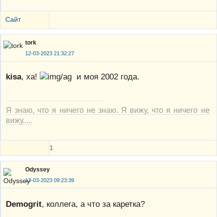
Сайт
tork
12-03-2023 21:32:27
kisa
, ха!
и моя 2002 года.
Я знаю, что я ничего не знаю. Я вижу, что я ничего не
вижу.....
1
Odyssey
13-03-2023 09:23:39
Demogrit
, коллега, а что за каретка?