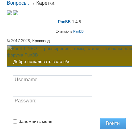
Вопросы.
→
Каретки.
PanBB
1.4.5
Extensions
PanBB
© 2017-2026, Кроковод
Добро пожаловать в стаю!
x
Запомнить меня