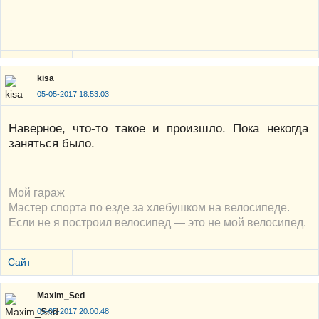
kisa
05-05-2017 18:53:03
Наверное, что-то такое и произшло. Пока некогда
заняться было.
Мой гараж
Мастер спорта по езде за хлебушком на велосипеде.
Если не я построил велосипед — это не мой велосипед.
Сайт
Maxim_Sed
05-05-2017 20:00:48