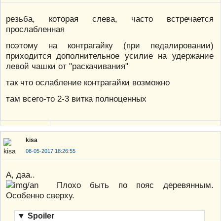
резьба, которая слева, часто встречается
прослабленная
поэтому на контрагайку (при педалировании)
приходится дополнительное усилие на удержание
левой чашки от "раскачивания"
так что ослабление контрагайки возможно
там всего-то 2-3 витка полноценных
kisa
08-05-2017 18:26:55
А, даа..
Плохо быть по пояс деревянным.
Особенно сверху.
▼
Spoiler