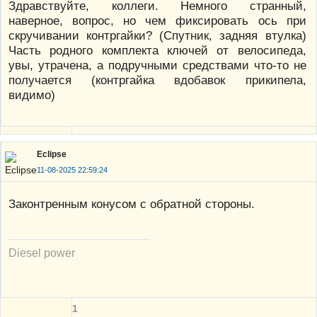
Здравствуйте, коллеги. Немного странный,
наверное, вопрос, но чем фиксировать ось при
скручивании контргайки? (Спутник, задняя втулка)
Часть родного комплекта ключей от велосипеда,
увы, утрачена, а подручными средствами что-то не
получается (контргайка вдобавок прикипела,
видимо)
Eclipse
11-08-2025 22:59:24
Законтренным конусом с обратной стороны.
Diesel power
1