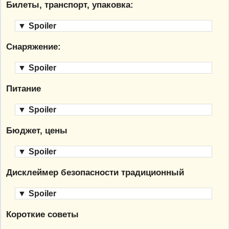
Билеты, транспорт, упаковка:
▼
Spoiler
Снаряжение:
▼
Spoiler
Питание
▼
Spoiler
Бюджет, цены
▼
Spoiler
Дисклеймер безопасности традиционный
▼
Spoiler
Короткие советы