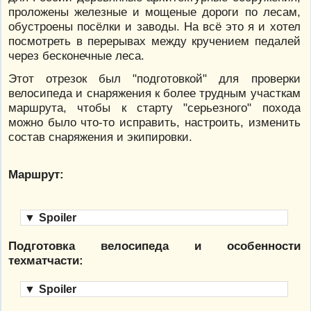
проложены железные и мощеные дороги по лесам,
обустроены посёлки и заводы. На всё это я и хотел
посмотреть в перерывах между кручением педалей
через бесконечные леса.
Этот отрезок был "подготовкой" для проверки
велосипеда и снаряжения к более трудным участкам
маршрута, чтобы к старту "серьезного" похода
можно было что-то исправить, настроить, изменить
состав снаряжения и экипировки.
Маршрут:
▼
Spoiler
Подготовка велосипеда и особенности
техматчасти:
▼
Spoiler