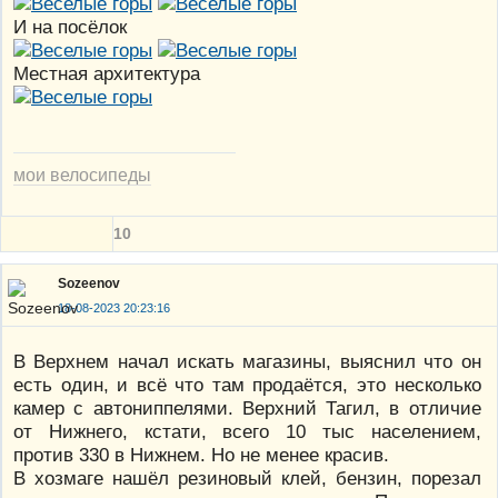
И на посёлок
Местная архитектура
мои велосипеды
10
Sozeenov
18-08-2023 20:23:16
В Верхнем начал искать магазины, выяснил что он
есть один, и всё что там продаётся, это несколько
камер с автониппелями. Верхний Тагил, в отличие
от Нижнего, кстати, всего 10 тыс населением,
против 330 в Нижнем. Но не менее красив.
В хозмаге нашёл резиновый клей, бензин, порезал