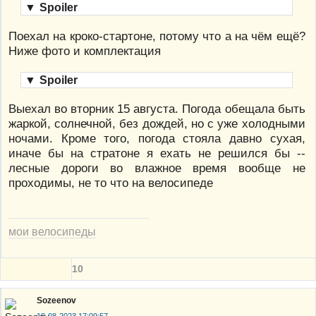
▼
Spoiler
Поехал на кроко-стартоне, потому что а на чём ещё?
Ниже фото и комплектация
▼
Spoiler
Выехал во вторник 15 августа. Погода обещала быть
жаркой, солнечной, без дождей, но с уже холодными
ночами. Кроме того, погода стояла давно сухая,
иначе бы на стратоне я ехать не решился бы --
лесные дороги во влажное время вообще не
проходимы, не то что на велосипеде
мои велосипеды
10
Sozeenov