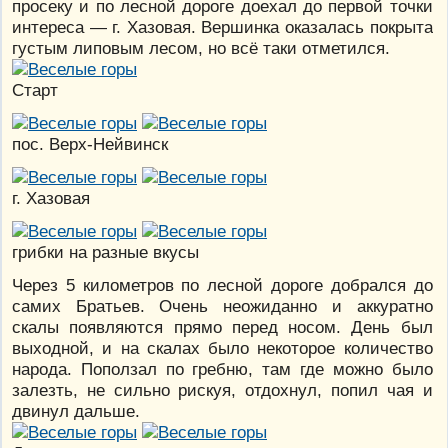
просеку и по лесной дороге доехал до первой точки
интереса — г. Хазовая. Вершинка оказалась покрыта
густым липовым лесом, но всё таки отметился.
Старт
пос. Верх-Нейвинск
г. Хазовая
грибки на разные вкусы
Через 5 километров по лесной дороге добрался до
самих Братьев. Очень неожиданно и аккуратно
скалы появляются прямо перед носом. День был
выходной, и на скалах было некоторое количество
народа. Поползал по гребню, там где можно было
залезть, не сильно рискуя, отдохнул, попил чая и
двинул дальше.