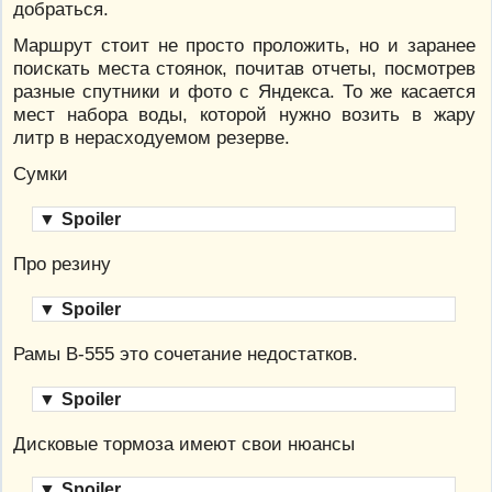
добраться.
Маршрут стоит не просто проложить, но и заранее
поискать места стоянок, почитав отчеты, посмотрев
разные спутники и фото с Яндекса. То же касается
мест набора воды, которой нужно возить в жару
литр в нерасходуемом резерве.
Сумки
▼
Spoiler
Про резину
▼
Spoiler
Рамы В-555 это сочетание недостатков.
▼
Spoiler
Дисковые тормоза имеют свои нюансы
▼
Spoiler