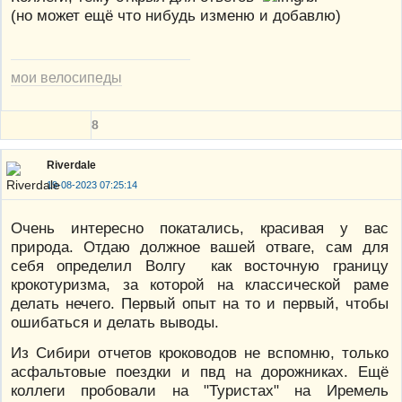
(но может ещё что нибудь изменю и добавлю)
мои велосипеды
8
Riverdale
19-08-2023 07:25:14
Очень интересно покатались, красивая у вас
природа. Отдаю должное вашей отваге, сам для
себя определил Волгу как восточную границу
крокотуризма, за которой на классической раме
делать нечего. Первый опыт на то и первый, чтобы
ошибаться и делать выводы.
Из Сибири отчетов кроководов не вспомню, только
асфальтовые поездки и пвд на дорожниках. Ещё
коллеги пробовали на "Туристах" на Иремель