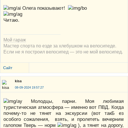
Олега показывают!
Читаю.
Мой гараж
Мастер спорта по езде за хлебушком на велосипеде.
Если не я построил велосипед — это не мой велосипед.
Сайт
kisa
08-09-2024 19:57:27
Молодцы, парни. Моя любимая
туристическая атмосфера — именно вот ПВД. Когда
почему-то не тянет на экскурсии (вот такБ ез
особого сожаления, взять, и пролететь вечерним
галопом Тверь — норм
), а тянет на дорогу,