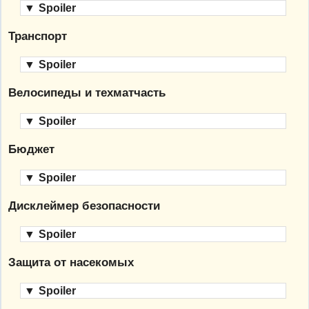
▼
Spoiler
Транспорт
▼
Spoiler
Велосипеды и техматчасть
▼
Spoiler
Бюджет
▼
Spoiler
Дисклеймер безопасности
▼
Spoiler
Защита от насекомых
▼
Spoiler