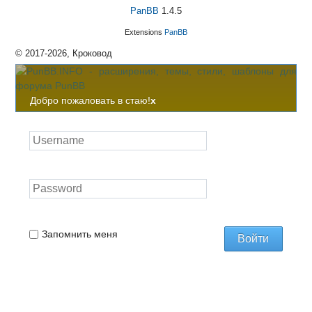
PanBB
1.4.5
Extensions
PanBB
© 2017-2026, Кроковод
Добро пожаловать в стаю!
x
Запомнить меня