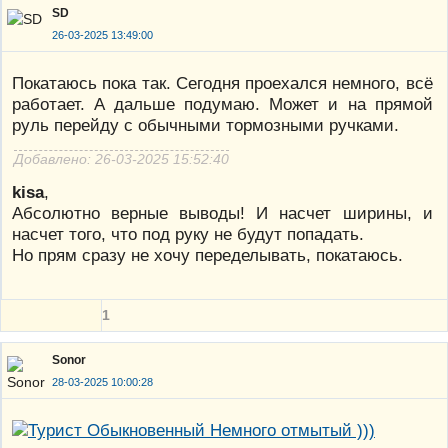
SD
26-03-2025 13:49:00
Покатаюсь пока так. Сегодня проехался немного, всё
работает. А дальше подумаю. Может и на прямой
руль перейду с обычными тормозными ручками.
Добавлено: 26-03-2025 15:52:40
kisa
,
Абсолютно верные выводы! И насчет ширины, и
насчет того, что под руку не будут попадать.
Но прям сразу не хочу переделывать, покатаюсь.
1
Sonor
28-03-2025 10:00:28