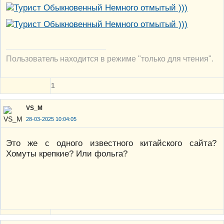
Пользователь находится в режиме "только для чтения".
1
VS_M
28-03-2025 10:04:05
Это же с одного известного китайского сайта?
Хомуты крепкие? Или фольга?