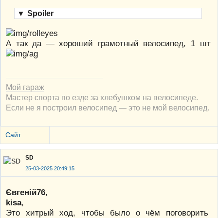
▼
Spoiler
А так да — хороший грамотный велосипед, 1 шт
Мой гараж
Мастер спорта по езде за хлебушком на велосипеде.
Если не я построил велосипед — это не мой велосипед.
Сайт
SD
25-03-2025 20:49:15
Євгеній76
,
kisa
,
Это хитрый ход, чтобы было о чём поговорить