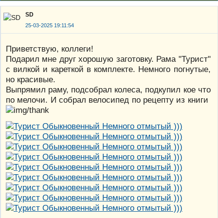
SD
25-03-2025 19:11:54
Приветствую, коллеги!
Подарил мне друг хорошую заготовку. Рама "Турист"
с вилкой и кареткой в комплекте. Немного погнутые,
но красивые.
Выпрямил раму, подсобрал колеса, подкупил кое что
по мелочи. И собрал велосипед по рецепту из книги