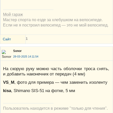
Мой гараж
Мастер спорта по езде за хлебушком на велосипеде.
Если не я построил велосипед — это не мой велосипед.
1
Сайт
Sonor
28-03-2025 14:11:54
На скорую руку можно часть оболочки троса снять,
и добавить наконечник от передач (4 мм)
VS_M
, фото для примера — чем заменить изоленту
kisa
, Shimano SIS-51 на фотке, 5 мм
Пользователь находится в режиме "только для чтения".