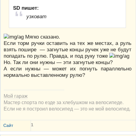
SD пишет:
узковат
Мягко сказано.
Если торм ручки оставить на тех же местах, а руль
взять пошире — загнутые концы ручек уже не будут
попадать по рулю. Правда, и под руку тоже
Но. Так ли они нужны — эти загнутые концы?
А если нужны — может их погнуть параллельно
нормально выставленному рулю?
Мой гараж
Мастер спорта по езде за хлебушком на велосипеде.
Если не я построил велосипед — это не мой велосипед.
1
Сайт