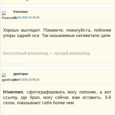
4
frivermen
05-04-2026 15:28:49
Хорошо выглядит. Покажите, пожалуйста, поближе
упоры задней оси. Так называемые натяжители цепи
Бесплатный велосипед — лучший велосипед
gpetropav
06-04-2026 10:55:20
frivermen
, сфотографировать могу попозже, а вот
ссылку, где брал, могу сейчас вам оставить. 3-й
сезон, показывают себя более чем