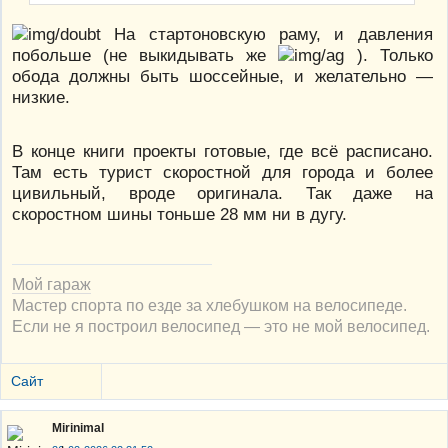
На стартоновскую раму, и давления
побольше (не выкидывать же
). Только
обода должны быть шоссейные, и желательно —
низкие.
В конце книги проекты готовые, где всё расписано.
Там есть турист скоростной для города и более
цивильный, вроде оригинала. Так даже на
скоростном шины тоньше 28 мм ни в дугу.
Мой гараж
Мастер спорта по езде за хлебушком на велосипеде.
Если не я построил велосипед — это не мой велосипед.
Сайт
Mirinimal