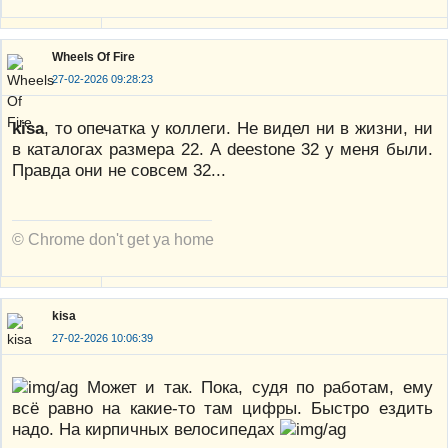
Wheels Of Fire
27-02-2026 09:28:23
kisa
, то опечатка у коллеги. Не видел ни в жизни, ни
в каталогах размера 22. А deestone 32 у меня были.
Правда они не совсем 32...
© Chrome don't get ya home
kisa
27-02-2026 10:06:39
Может и так. Пока, судя по работам, ему
всё равно на какие-то там цифры. Быстро ездить
надо. На кирпичных велосипедах