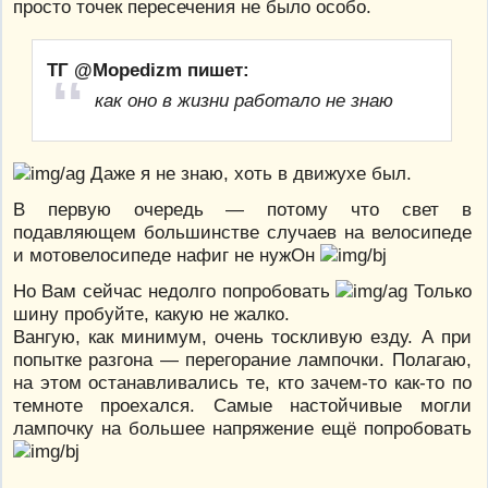
просто точек пересечения не было особо.
ТГ @Mopedizm пишет:
как оно в жизни работало не знаю
Даже я не знаю, хоть в движухе был.
В первую очередь — потому что свет в
подавляющем большинстве случаев на велосипеде
и мотовелосипеде нафиг не нужОн
Но Вам сейчас недолго попробовать
Только
шину пробуйте, какую не жалко.
Вангую, как минимум, очень тоскливую езду. А при
попытке разгона — перегорание лампочки. Полагаю,
на этом останавливались те, кто зачем-то как-то по
темноте проехался. Самые настойчивые могли
лампочку на большее напряжение ещё попробовать