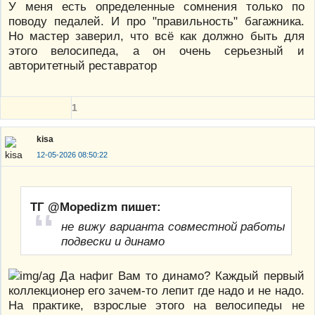
У меня есть определенные сомнения только по
поводу педалей. И про "правильность" багажника.
Но мастер заверил, что всё как должно быть для
этого велосипеда, а он очень серьезный и
авторитетный реставратор
1
kisa
12-05-2026 08:50:22
ТГ @Mopedizm пишет:
не вижу варианта совместной работы
подвески и динамо
Да нафиг Вам то динамо? Каждый первый
коллекционер его зачем-то лепит где надо и не надо.
На практике, взрослые этого на велосипеды не