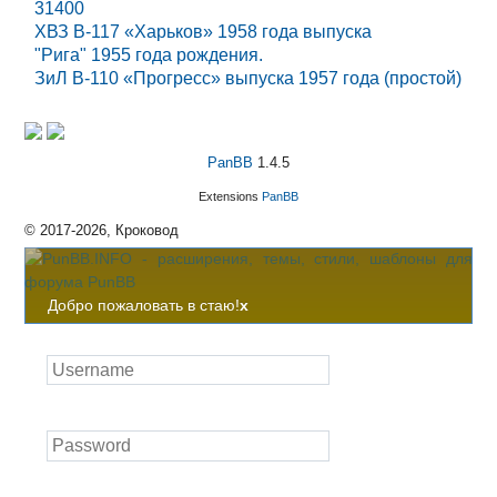
31400
ХВЗ В-117 «Харьков» 1958 года выпуска
"Рига" 1955 года рождения.
ЗиЛ В-110 «Прогресс» выпуска 1957 года (простой)
PanBB
1.4.5
Extensions
PanBB
© 2017-2026, Кроковод
Добро пожаловать в стаю!
x