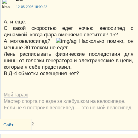
12-05-2026 18:09:22
А, и ещё.
С какой скоростью едет ночью велосипед с
динамкой, когда фара вменяемо светится? 15?
А мотовелосипед?
Насколько помню, он
меньше 30 толком не едет.
Лень расписывать физические последствия для
шины от головки генератора и электрические в цепи,
которые я себе представил.
В Д-4 обмотки освещения нет?
Мой гараж
Мастер спорта по езде за хлебушком на велосипеде.
Если не я построил велосипед — это не мой велосипед.
2
Сайт