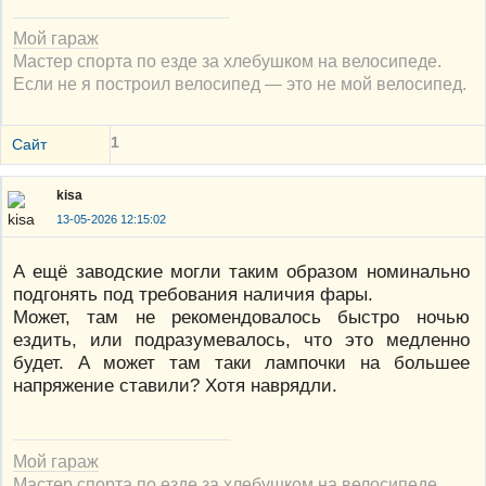
Мой гараж
Мастер спорта по езде за хлебушком на велосипеде.
Если не я построил велосипед — это не мой велосипед.
1
Сайт
kisa
13-05-2026 12:15:02
А ещё заводские могли таким образом номинально
подгонять под требования наличия фары.
Может, там не рекомендовалось быстро ночью
ездить, или подразумевалось, что это медленно
будет. А может там таки лампочки на большее
напряжение ставили? Хотя наврядли.
Мой гараж
Мастер спорта по езде за хлебушком на велосипеде.