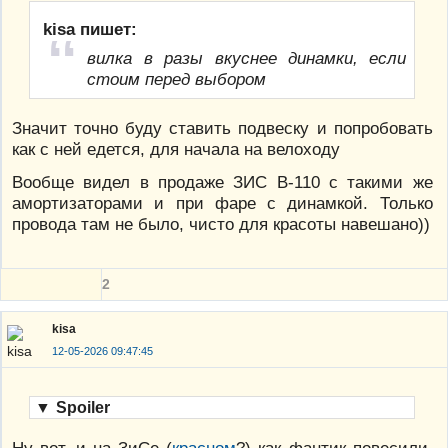
kisa пишет:
вилка в разы вкуснее динамки, если
стоим перед выбором
Значит точно буду ставить подвеску и попробовать
как с ней едется, для начала на велоходу
Вообще видел в продаже ЗИС В-110 с такими же
амортизаторами и при фаре с динамкой. Только
провода там не было, чисто для красоты навешано))
2
kisa
12-05-2026 09:47:45
▼
Spoiler