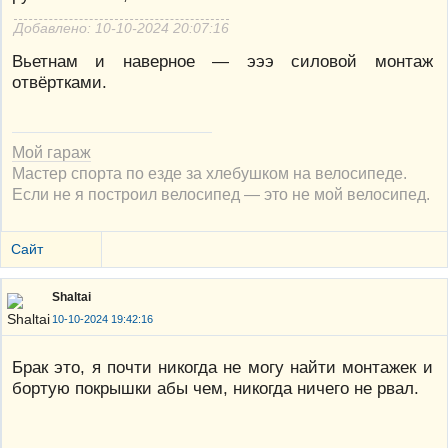
Добавлено: 10-10-2024 20:07:16
Вьетнам и наверное — эээ силовой монтаж
отвёртками.
Мой гараж
Мастер спорта по езде за хлебушком на велосипеде.
Если не я построил велосипед — это не мой велосипед.
Сайт
Shaltai
10-10-2024 19:42:16
Брак это, я почти никогда не могу найти монтажек и
бортую покрышки абы чем, никогда ничего не рвал.