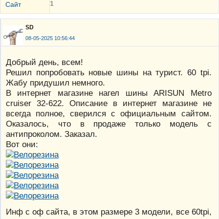
1
Сайт
SD
08-05-2025 10:56:44
Добрый день, всем!
Решил попробовать новые шины на турист. 60 tpi.
Жабу придушил немного.
В интернет магазине нагел шины ARISUN Metro
cruiser 32-622. Описание в интернет магазине не
всегда полное, сверился с официальным сайтом.
Оказалось, что в продаже только модель с
антипроколом. Заказал.
Вот они:
Инф с оф сайта, в этом размере 3 модели, все 60tpi,