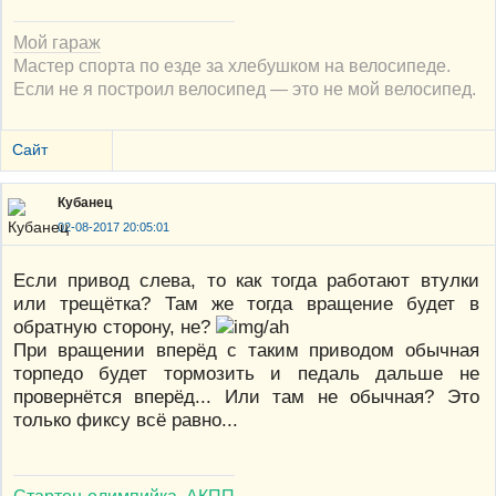
Мой гараж
Мастер спорта по езде за хлебушком на велосипеде.
Если не я построил велосипед — это не мой велосипед.
Сайт
Кубанец
02-08-2017 20:05:01
Если привод слева, то как тогда работают втулки
или трещётка? Там же тогда вращение будет в
обратную сторону, не?
При вращении вперёд с таким приводом обычная
торпедо будет тормозить и педаль дальше не
провернётся вперёд... Или там не обычная? Это
только фиксу всё равно...