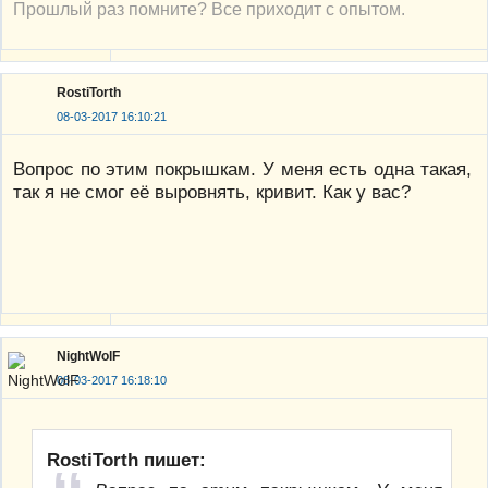
Прошлый раз помните? Все приходит с опытом.
RostiTorth
08-03-2017 16:10:21
Вопрос по этим покрышкам. У меня есть одна такая,
так я не смог её выровнять, кривит. Как у вас?
NightWolF
08-03-2017 16:18:10
RostiTorth пишет: