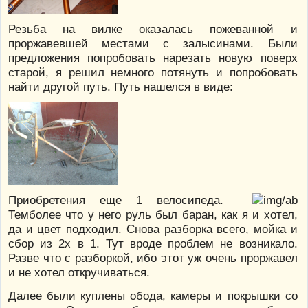
Резьба на вилке оказалась пожеванной и
проржавевшей местами с залысинами. Были
предложения попробовать нарезать новую поверх
старой, я решил немного потянуть и попробовать
найти другой путь. Путь нашелся в виде:
Приобретения еще 1 велосипеда.
Темболее что у него руль был баран, как я и хотел,
да и цвет подходил. Снова разборка всего, мойка и
сбор из 2х в 1. Тут вроде проблем не возникало.
Разве что с разборкой, ибо этот уж очень проржавел
и не хотел откручиваться.
Далее были куплены обода, камеры и покрышки со