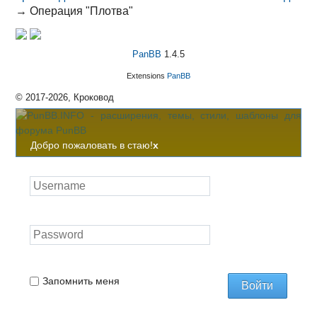
→
Операция "Плотва"
PanBB
1.4.5
Extensions
PanBB
© 2017-2026, Кроковод
Добро пожаловать в стаю!
x
Запомнить меня