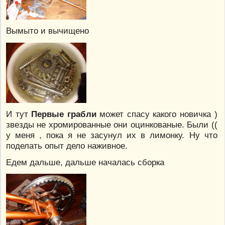
Вымыто и вычищено
И тут
Первые грабли
может спасу какого новичка )
звезды не хромированные они оцинкованые. Были ((
у меня , пока я не засунул их в лимонку. Ну что
поделать опыт дело наживное.
Едем дальше, дальше началась сборка