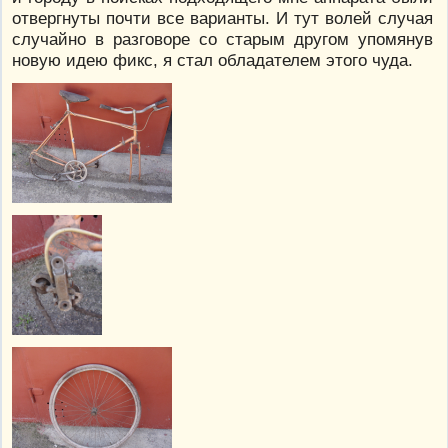
отвергнуты почти все варианты. И тут волей случая
случайно в разговоре со старым другом упомянув
новую идею фикс, я стал обладателем этого чуда.