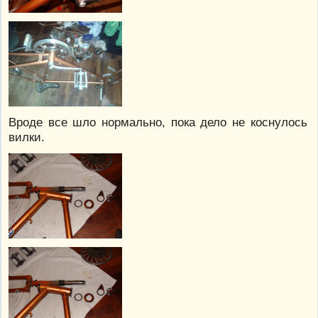
Вроде все шло нормально, пока дело не коснулось
вилки.