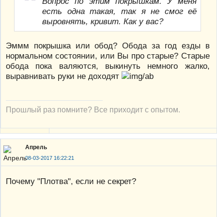
Вопрос по этим покрышкам. У меня
есть одна такая, так я не смог её
выровнять, кривит. Как у вас?
Эммм покрышка или обод? Обода за год езды в
нормальном состоянии, или Вы про старые? Старые
обода пока валяются, выкинуть немного жалко,
выравнивать руки не доходят
Прошлый раз помните? Все приходит с опытом.
Апрель
08-03-2017 16:22:21
Почему "Плотва", если не секрет?