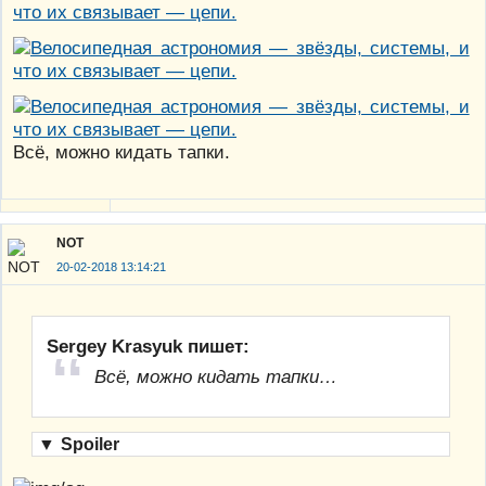
Всё, можно кидать тапки.
NOT
20-02-2018 13:14:21
Sergey Krasyuk пишет:
Всё, можно кидать тапки…
▼
Spoiler