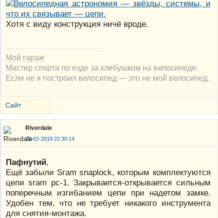
Хотя с виду конструкция ничё вроде.
Мой гараж
Мастер спорта по езде за хлебушком на велосипеде.
Если не я построил велосипед — это не мой велосипед.
Сайт
Riverdale
23-02-2018 22:30:14
Пафнутий
,
Ещё забыли Sram snaplock, которым комплектуются
цепи sram pc-1. Закрывается-открывается сильным
поперечным изгибанием цепи при надетом замке.
Удобен тем, что не требует никакого инструмента
для снятия-монтажа.