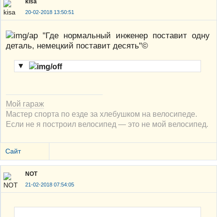
kisa
20-02-2018 13:50:51
"Где нормальный инженер поставит одну
деталь, немецкий поставит десять"©
▼
Мой гараж
Мастер спорта по езде за хлебушком на велосипеде.
Если не я построил велосипед — это не мой велосипед.
Сайт
NOT
21-02-2018 07:54:05