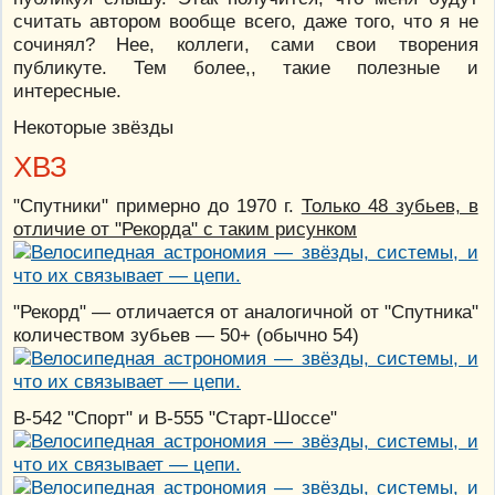
считать автором вообще всего, даже того, что я не
сочинял? Нее, коллеги, сами свои творения
публикуте. Тем более,, такие полезные и
интересные.
Некоторые звёзды
ХВЗ
"Спутники" примерно до 1970 г.
Только 48 зубьев, в
отличие от "Рекорда" с таким рисунком
"Рекорд" — отличается от аналогичной от "Спутника"
количеством зубьев — 50+ (обычно 54)
В-542 "Спорт" и В-555 "Старт-Шоссе"