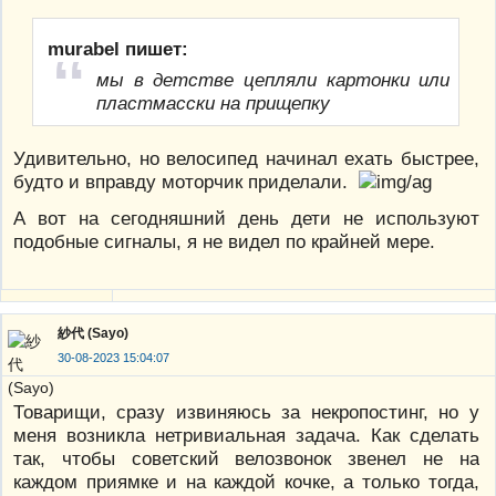
murabel пишет:
мы в детстве цепляли картонки или
пластмасски на прищепку
Удивительно, но велосипед начинал ехать быстрее,
будто и вправду моторчик приделали.
А вот на сегодняшний день дети не используют
подобные сигналы, я не видел по крайней мере.
紗代 (Sayo)
30-08-2023 15:04:07
Товарищи, сразу извиняюсь за некропостинг, но у
меня возникла нетривиальная задача. Как сделать
так, чтобы советский велозвонок звенел не на
каждом приямке и на каждой кочке, а только тогда,