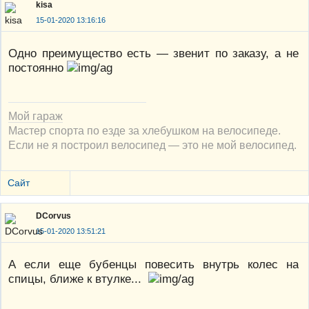
kisa
15-01-2020 13:16:16
Одно преимущество есть — звенит по заказу, а не
постоянно
Мой гараж
Мастер спорта по езде за хлебушком на велосипеде.
Если не я построил велосипед — это не мой велосипед.
Сайт
DCorvus
15-01-2020 13:51:21
А если еще бубенцы повесить внутрь колес на
спицы, ближе к втулке...