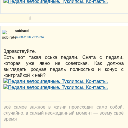
2
sobiratel
07-08-2026 23:29:34
Здравствуйте.
Есть вот такая оська педали. Снята с педали,
которая уже явно не советская. Как должна
выглядеть родная педаль полностью и конус с
контргайкой к ней?
всё самое важное в жизни происходит само собой,
случайно, в самый неожиданный момент — всему своё
время