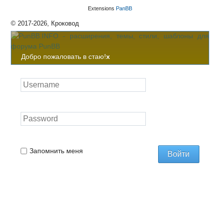
Extensions
PanBB
© 2017-2026, Кроковод
Добро пожаловать в стаю!
x
Запомнить меня