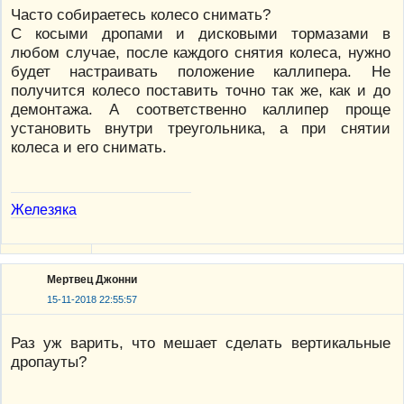
Часто собираетесь колесо снимать?
С косыми дропами и дисковыми тормазами в
любом случае, после каждого снятия колеса, нужно
будет настраивать положение каллипера. Не
получится колесо поставить точно так же, как и до
демонтажа. А соответственно каллипер проще
установить внутри треугольника, а при снятии
колеса и его снимать.
Железяка
Мертвец Джонни
15-11-2018 22:55:57
Раз уж варить, что мешает сделать вертикальные
дропауты?