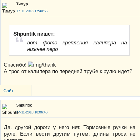
Тимур
17-11-2018 17:40:56
Shpuntik пишет:
вот фото крепления калипера на
нижнее перо
Спасибо!
А трос от калипера по передней трубе к рулю идёт?
Сайт
Shpuntik
17-11-2018 18:06:46
Да, другой дороги у него нет. Тормозные ручки на
руле. Если вести другим путем, длины троса не