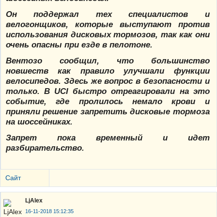
Он поддержал тех специалистов и
велогонщиков, которые выступают против
использования дисковых тормозов, так как они
очень опасны при езде в пелотоне.
Вентозо сообщил, что большинство
новшеств как правило улучшали функции
велосипедов. Здесь же вопрос в безопасности и
только. В UCI быстро отреагировали на это
событие, где пролилось немало крови и
приняли решение запретить дисковые тормоза
на шоссейниках.
Запрет пока временный и идет
разбирательство.
Сайт
LjAlex
16-11-2018 15:12:35