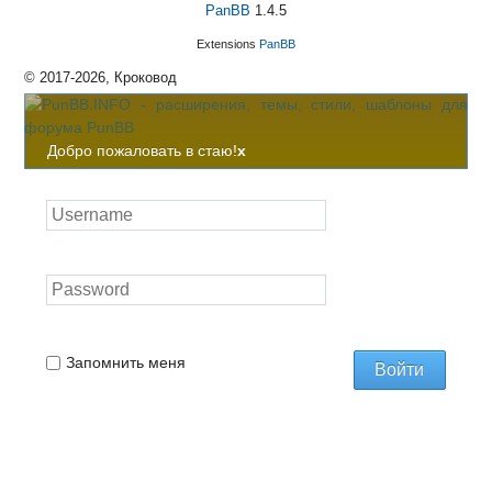
PanBB
1.4.5
Extensions
PanBB
© 2017-2026, Кроковод
Добро пожаловать в стаю!
x
Запомнить меня