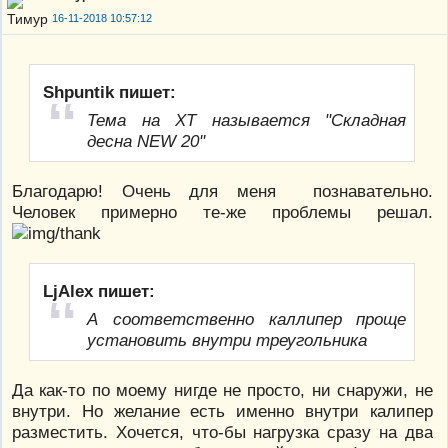
16-11-2018 10:57:12
Shpuntik пишет:
Тема на ХТ называется "Складная
десна NEW 20''
Благодарю! Очень для меня познавательно.
Человек примерно те-же проблемы решал.
LjAlex пишет:
А соответственно каллипер проще
установить внутри треугольника
Да как-то по моему нигде не просто, ни снаружи, не
внутри. Но желание есть именно внутри калипер
разместить. Хочется, что-бы нагрузка сразу на два