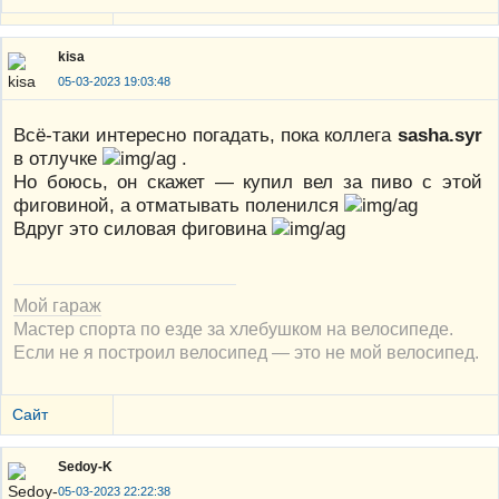
kisa
05-03-2023 19:03:48
Всё-таки интересно погадать, пока коллега
sasha.syr
в отлучке
.
Но боюсь, он скажет — купил вел за пиво с этой
фиговиной, а отматывать поленился
Вдруг это силовая фиговина
Мой гараж
Мастер спорта по езде за хлебушком на велосипеде.
Если не я построил велосипед — это не мой велосипед.
Сайт
Sedoy-K
05-03-2023 22:22:38