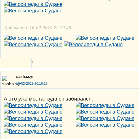
Добавлено: 16-02-2019 22:12:48
1
sasha.syr
16-02-2019 20:16:15
А это уже места, куда он забирался: