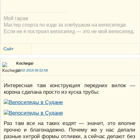
Мой гараж
Мастер спорта по езде за хлебушком на велосипеде.
Если не я построил велосипед — это не мой велосипед.
Сайт
Kochegar
17-02-2019 06:52:58
Интересная там конструкция передних вилок —
корона сделана просто из куска трубы:
Раз там все на таких ездят — значит, это вполне
прочно и благонадежно. Почему же у нас делали
разные хитрой формы отливки, а сейчас делают без