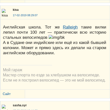
kisa
17-02-2019 08:29:07
Английская школа. Тот же
Ralleigh
такие вилки
лепил почти 100 лет — практически всю историю
стальных велосипедов
А в Судане они индийские или ещё из какой бывшей
колонии. Может и прямо здесь их делали на старом
английском оборудовании.
Мой гараж
Мастер спорта по езде за хлебушком на велосипеде.
Если не я построил велосипед — это не мой велосипед.
Сайт
sasha.syr