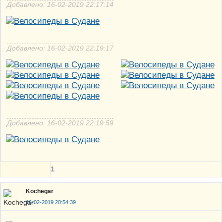
Добавлено: 16-02-2019 22:17:14
Добавлено: 16-02-2019 22:19:17
Добавлено: 16-02-2019 22:19:59
1
Kochegar
16-02-2019 20:54:39