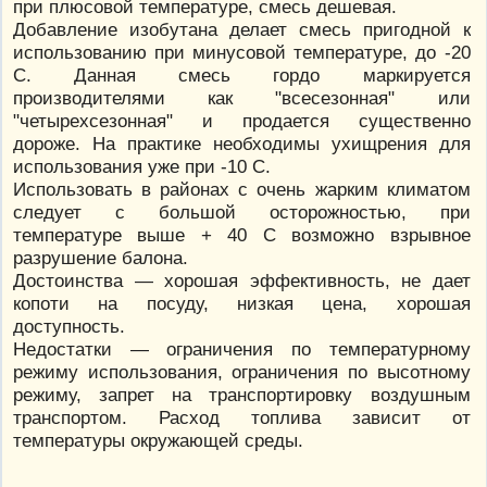
при плюсовой температуре, смесь дешевая.
Добавление изобутана делает смесь пригодной к
использованию при минусовой температуре, до -20
С. Данная смесь гордо маркируется
производителями как "всесезонная" или
"четырехсезонная" и продается существенно
дороже. На практике необходимы ухищрения для
использования уже при -10 С.
Использовать в районах с очень жарким климатом
следует с большой осторожностью, при
температуре выше + 40 С возможно взрывное
разрушение балона.
Достоинства — хорошая эффективность, не дает
копоти на посуду, низкая цена, хорошая
доступность.
Недостатки — ограничения по температурному
режиму использования, ограничения по высотному
режиму, запрет на транспортировку воздушным
транспортом. Расход топлива зависит от
температуры окружающей среды.