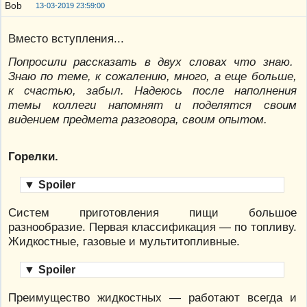
13-03-2019 23:59:00
Вместо вступления...
Попросили рассказать в двух словах что знаю.
Знаю по теме, к сожалению, много, а еще больше,
к счастью, забыл. Надеюсь после наполнения
темы коллеги напомнят и поделятся своим
видением предмета разговора, своим опытом.
Горелки.
▼
Spoiler
Систем приготовления пищи большое
разнообразие. Первая классификация — по топливу.
Жидкостные, газовые и мультитопливные.
▼
Spoiler
Преимущество жидкостных — работают всегда и