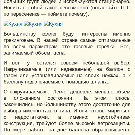
больших групп людей и используются стационарно.
Носить с собой такое невозможно (потаскайте ПГС
по пересеченке — поймете почему).
Большинству коллег будут интересны именно
трекинговые. В нашей стране самые оптимальные
по всем параметрам это газовые горелки. Вес,
занимаемый объем, цена.
И вот тут остался совсем небольшой выбор.
Накручиваемые (или надеваемые) на баллон с
газом или устанавливаемые на своих ножках, а к
баллону подключаемые с помощью шланга.
О накручиваемых... Легче, дешевле, меньше объем
в сложенном состоянии. На этом плюсы
закончились, но большинству этого достаточно для
выбора именно такого типа. И они готовы мириться
с недостатками, а именно: неустойчивая
конструкция, требуют более высокой ветрозащиты.
По мере работы на дне баллона образовывается