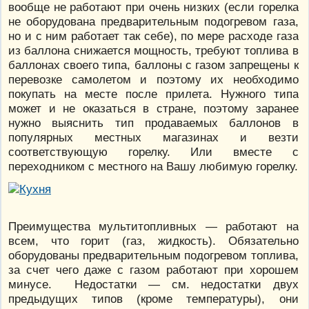
вообще не работают при очень низких (если горелка
не оборудована предварительным подогревом газа,
но и с ним работает так себе), по мере расходе газа
из баллона снижается мощность, требуют топлива в
баллонах своего типа, баллоны с газом запрещены к
перевозке самолетом и поэтому их необходимо
покупать на месте после прилета. Нужного типа
может и не оказаться в стране, поэтому заранее
нужно выяснить тип продаваемых баллонов в
популярных местных магазинах и везти
соответствующую горелку. Или вместе с
переходником с местного на Вашу любимую горелку.
Преимущества мультитопливных — работают на
всем, что горит (газ, жидкость). Обязательно
оборудованы предварительным подогревом топлива,
за счет чего даже с газом работают при хорошем
минусе. Недостатки — см. недостатки двух
предыдущих типов (кроме температуры), они