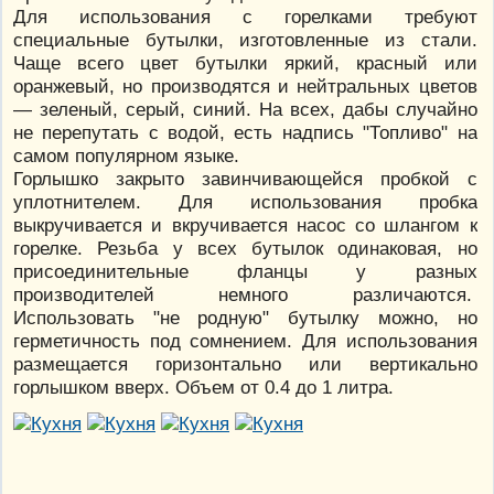
Для использования с горелками требуют
специальные бутылки, изготовленные из стали.
Чаще всего цвет бутылки яркий, красный или
оранжевый, но производятся и нейтральных цветов
— зеленый, серый, синий. На всех, дабы случайно
не перепутать с водой, есть надпись "Топливо" на
самом популярном языке.
Горлышко закрыто завинчивающейся пробкой с
уплотнителем. Для использования пробка
выкручивается и вкручивается насос со шлангом к
горелке. Резьба у всех бутылок одинаковая, но
присоединительные фланцы у разных
производителей немного различаются.
Использовать "не родную" бутылку можно, но
герметичность под сомнением. Для использования
размещается горизонтально или вертикально
горлышком вверх. Объем от 0.4 до 1 литра.