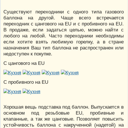
Существуют переходники с одного типа газового
баллона на другой. Чаще всего встречается
переходник с цангового на EU и с пробивного на EU.
В продаже, если задаться целью, можно найти с
любого на любой. Часто переходники необходимы
если хотите взять любимую горелку, а в стране
назначения Ваш тип баллона не распространен или
недоступен к покупке.
С цангового на EU
С пробивного на EU
Хорошая вещь подставка под баллон. Выпускается в
основном под резьбовые EU, пробивные и
клапанные, а так же цанговые. Позволяет повысить
устойчивость баллона с накрученной (надетой) на