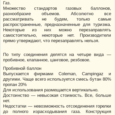
Газ.
Множество стандартов газовых баллонов,
разнообразие объемов. Абсолютно все
рассматривать не будем, только самые
распространенные, предназначенные для туризма.
Некоторые из них можно перезаправлять
самостоятельно, некоторые нет. Производители
прямо утверждают, что перезаправлять нельзя.
По типу соединения делятся на четыре вида —
пробивное, клапанное, цанговое, резбовое.
Пробивной баллон
Выпускается фирмами Coleman, Campingaz и
другими. Чаще всего используется смесь бутан 80%
пропан 20%
Для использования размещается вертикально.
Достоинство — невысокая стоимость. Все, больше
нет.
Недостатки — невозможность отсоединения горелки
до полного израсходывания газа. Конструкция