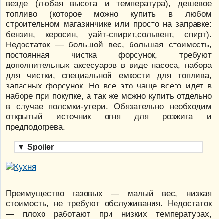
везде (любая высота и температура), дешевое
топливо (которое можно купить в любом
строительном магазинчике или просто на заправке:
бензин, керосин, уайт-спирит,сольвент, спирт).
Недостаток — большой вес, большая стоимость,
постоянная чистка форсунок, требуют
дополнительных аксесуаров в виде насоса, набора
для чистки, специальной емкости для топлива,
запасных форсунок. Но все это чаще всего идет в
наборе при покупке, а так же можно купить отдельно
в случае поломки-утери. Обязательно необходим
открытый источник огня для розжига и
предподогрева.
▼
Spoiler
Преимущество газовых — малый вес, низкая
стоимость, не требуют обслуживания. Недостаток
— плохо работают при низких температурах,