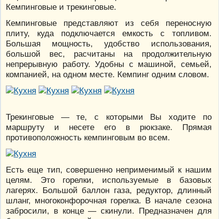
Кемпинговые и трекинговые.
Кемпинговые представляют из себя переносную
плиту, куда подключается емкость с топливом.
Большая мощность, удобство использования,
большой вес, расчитаны на продолжительную
непрерывную работу. Удобны с машиной, семьей,
компанией, на одном месте. Кемпинг одним словом.
Трекинговые — те, с которыми Вы ходите по
маршруту и несете его в рюкзаке. Прямая
противоположность кемпинговым во всем.
Есть еще тип, совершенно неприменимый к нашим
целям. Это горелки, используемые в базовых
лагерях. Большой баллон газа, редуктор, длинный
шланг, многоконфорочная горелка. В начале сезона
забросили, в конце — скинули. Предназначен для