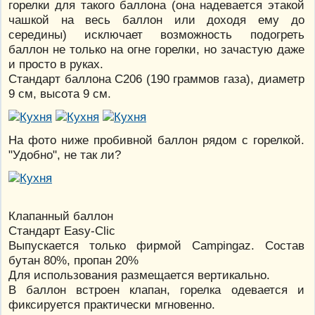
горелки для такого баллона (она надевается этакой
чашкой на весь баллон или доходя ему до
середины) исключает возможность подогреть
баллон не только на огне горелки, но зачастую даже
и просто в руках.
Стандарт баллона C206 (190 граммов газа), диаметр
9 см, высота 9 см.
На фото ниже пробивной баллон рядом с горелкой.
"Удобно", не так ли?
Клапанный баллон
Стандарт Easy-Clic
Выпускается только фирмой Campingaz. Состав
бутан 80%, пропан 20%
Для использования размещается вертикально.
В баллон встроен клапан, горелка одевается и
фиксируется практически мгновенно.