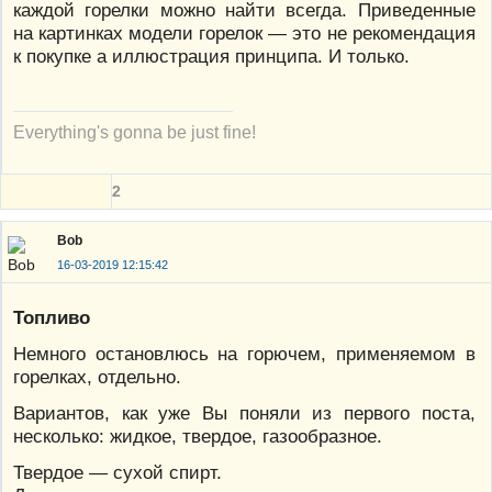
каждой горелки можно найти всегда. Приведенные
на картинках модели горелок — это не рекомендация
к покупке а иллюстрация принципа. И только.
Everything's gonna be just fine!
2
Bob
16-03-2019 12:15:42
Топливо
Немного остановлюсь на горючем, применяемом в
горелках, отдельно.
Вариантов, как уже Вы поняли из первого поста,
несколько: жидкое, твердое, газообразное.
Твердое — сухой спирт.