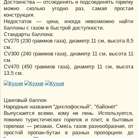
Достоинства — отсоединять и подсоединять горелку
можно сколько угодно раз, самая простая
конструкция.
Недостаток — цена, иногда невозможно найти
баллоны с газом в быстрой доступности.
Стандарты баллона:
CV270 (230 граммов газа), диаметр 11 см, высота 8,5
см.
CV300 (240 граммов газа), диаметр 11 см, высота 11
см.
CV470 (450 граммов газа), диаметр 11 см, высота
13,5 см.
Цанговый баллон
Народные названия "дихлофосный", "байонет"
Выпускается всеми, кому не лень. Используется,
помимо туристических горелок и плит, в бытовых
горелках — резаках. Смесь газов разнообразная, от
простой пропан-бутан в разных пропорциях до