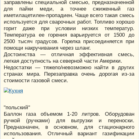
заправлены специальной смесью, предназначенной
для пайки меди, а точнее сжиженный газ
иметилацетилен-пропадиен. Чаще всего такая смесь
используется для сварочных работ. Топливо хорошо
горит даже при условии низких температур.
Температура ее горения варьируется от 1500 до
2500 тысяч градусов. Горелка присоединяется при
помощи накручивания через шланг.
Достоинства — отличная эффективная смесь,
легкая доступность на северной части Америки.
Недостатки — тяжело/невозможно найти в других
странах мира. Перезаправка очень дорогая из-за
стоимости газовой смеси.
"польский"
Баллон газа объемом 1-20 литров. Оборудован
ручкой (ручками) для выгрузки и переноски.
Предназначен, в основном, для стационарного
использования. Отличный вариант газификации