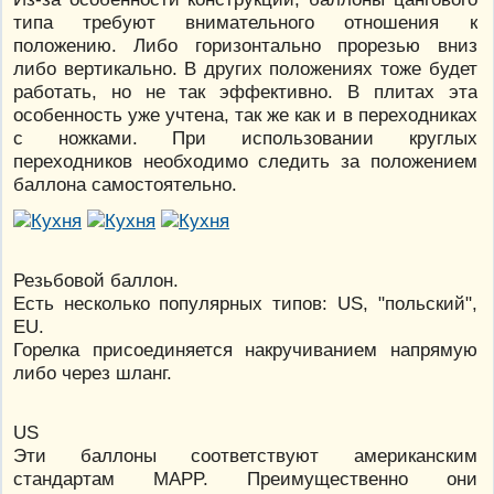
типа требуют внимательного отношения к
положению. Либо горизонтально прорезью вниз
либо вертикально. В других положениях тоже будет
работать, но не так эффективно. В плитах эта
особенность уже учтена, так же как и в переходниках
с ножками. При использовании круглых
переходников необходимо следить за положением
баллона самостоятельно.
Резьбовой баллон.
Есть несколько популярных типов: US, "польский",
EU.
Горелка присоединяется накручиванием напрямую
либо через шланг.
US
Эти баллоны соответствуют американским
стандартам MAPP. Преимущественно они