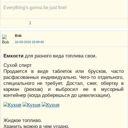
Everything's gonna be just fine!
1
Bob
16-03-2019 18:49:49
Емкости
для разного вида топлива свои.
Сухой спирт
Продается в виде таблеток или брусков, часто
расфасованных индивидуально. Чего-то отдельного,
специального не требует. Достал, сжег, обертку в
карман (рюкзак) и выбросил ее в мусорный
контейнер (когда доберешься до цивилизации).
Жидкое топливо.
Хранить можно в чем угодно.