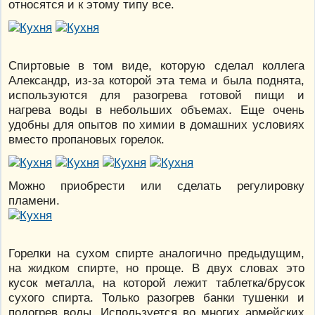
относятся и к этому типу все.
Спиртовые в том виде, которую сделал коллега
Александр, из-за которой эта тема и была поднята,
используются для разогрева готовой пищи и
нагрева воды в небольших объемах. Еще очень
удобны для опытов по химии в домашних условиях
вместо пропановых горелок.
Можно приобрести или сделать регулировку
пламени.
Горелки на сухом спирте аналогично предыдущим,
на жидком спирте, но проще. В двух словах это
кусок металла, на которой лежит таблетка/брусок
сухого спирта. Только разогрев банки тушенки и
подогрев воды. Используется во многих армейских