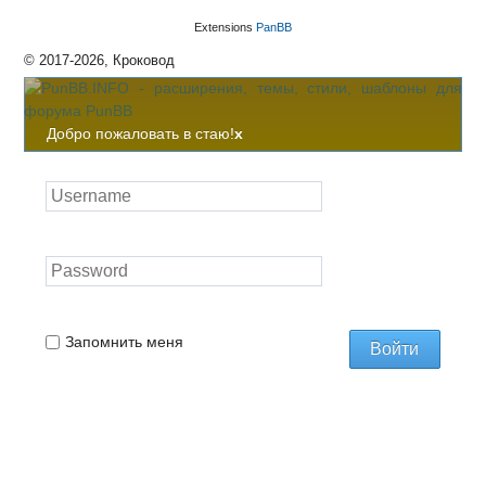
Extensions
PanBB
© 2017-2026, Кроковод
Добро пожаловать в стаю!
x
Запомнить меня