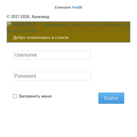
Extensions
PanBB
© 2017-2026, Кроковод
Добро пожаловать в стаю!
x
Запомнить меня