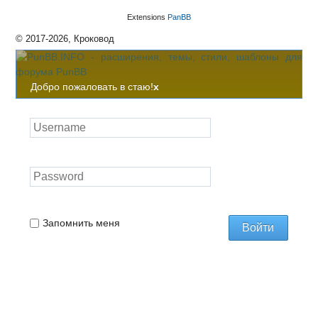
Extensions
PanBB
© 2017-2026, Кроковод
Добро пожаловать в стаю!
x
Запомнить меня