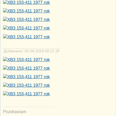
Добавлено: 02-04-2019 09:21:18
Pozdrawiam