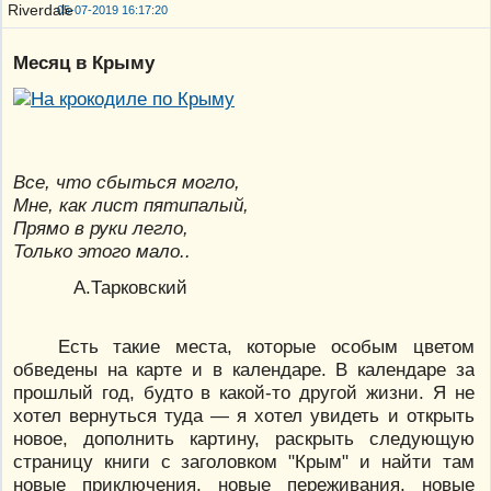
05-07-2019 16:17:20
Месяц в Крыму
Все, что сбыться могло,
Мне, как лист пятипалый,
Прямо в руки легло,
Только этого мало..
А.Тарковский
Есть такие места, которые особым цветом
обведены на карте и в календаре. В календаре за
прошлый год, будто в какой-то другой жизни. Я не
хотел вернуться туда — я хотел увидеть и открыть
новое, дополнить картину, раскрыть следующую
страницу книги с заголовком "Крым" и найти там
новые приключения, новые переживания, новые