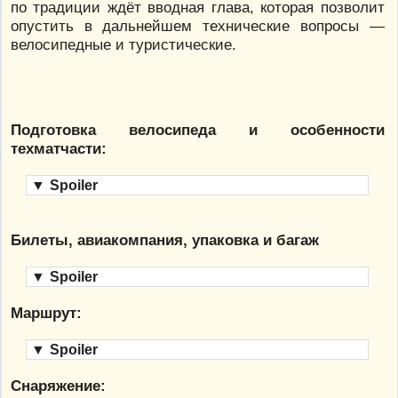
по традиции ждёт вводная глава, которая позволит
опустить в дальнейшем технические вопросы —
велосипедные и туристические.
Подготовка велосипеда и особенности
техматчасти:
▼
Spoiler
Билеты, авиакомпания, упаковка и багаж
▼
Spoiler
Маршрут:
▼
Spoiler
Снаряжение: