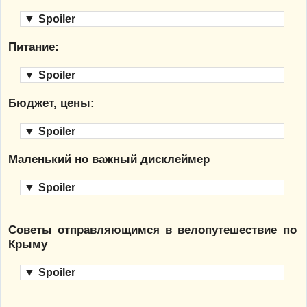
▼
Spoiler
Питание:
▼
Spoiler
Бюджет, цены:
▼
Spoiler
Маленький но важный дисклеймер
▼
Spoiler
Советы отправляющимся в велопутешествие по
Крыму
▼
Spoiler