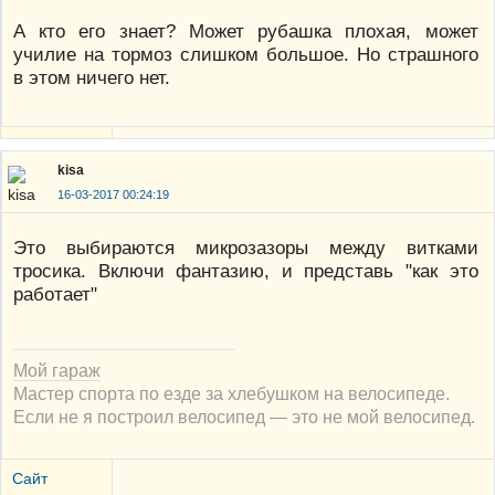
А кто его знает? Может рубашка плохая, может
училие на тормоз слишком большое. Но страшного
в этом ничего нет.
kisa
16-03-2017 00:24:19
Это выбираются микрозазоры между витками
тросика. Включи фантазию, и представь "как это
работает"
Мой гараж
Мастер спорта по езде за хлебушком на велосипеде.
Если не я построил велосипед — это не мой велосипед.
Сайт