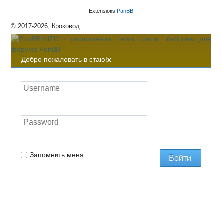
Extensions
PanBB
© 2017-2026, Кроковод
Добро пожаловать в стаю!
x
Запомнить меня