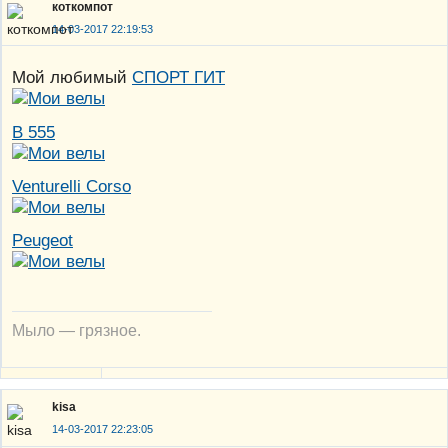
коткомпот
14-03-2017 22:19:53
Мой любимый
СПОРТ ГИТ
В 555
Venturelli Corso
Peugeot
Мыло — грязное.
kisa
14-03-2017 22:23:05