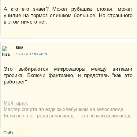
А кто его знает? Может рубашка плохая, может
училие на тормоз слишком большое. Но страшного
в этом ничего нет.
kisa
16-03-2017 00:24:19
Это выбираются микрозазоры между витками
тросика. Включи фантазию, и представь "как это
работает"
Мой гараж
Мастер спорта по езде за хлебушком на велосипеде.
Если не я построил велосипед — это не мой велосипед.
Сайт