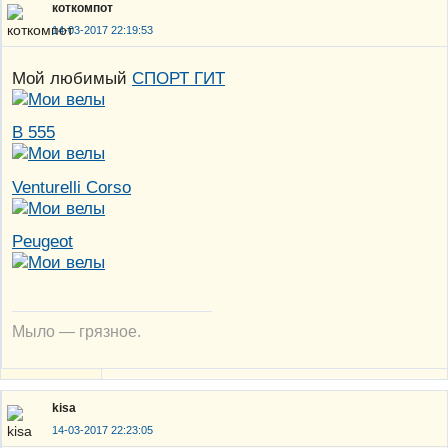
коткомпот
14-03-2017 22:19:53
Мой любимый
СПОРТ ГИТ
В 555
Venturelli Corso
Peugeot
Мыло — грязное.
kisa
14-03-2017 22:23:05