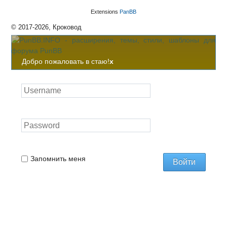
Extensions
PanBB
© 2017-2026, Кроковод
Добро пожаловать в стаю!
x
Запомнить меня