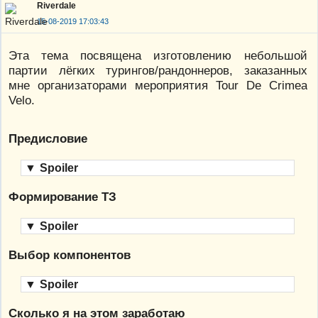
Riverdale
15-08-2019 17:03:43
Эта тема посвящена изготовлению небольшой
партии лёгких турингов/рандоннеров, заказанных
мне организаторами мероприятия Tour De Crimea
Velo.
Предисловие
▼
Spoiler
Формирование ТЗ
▼
Spoiler
Выбор компонентов
▼
Spoiler
Сколько я на этом заработаю