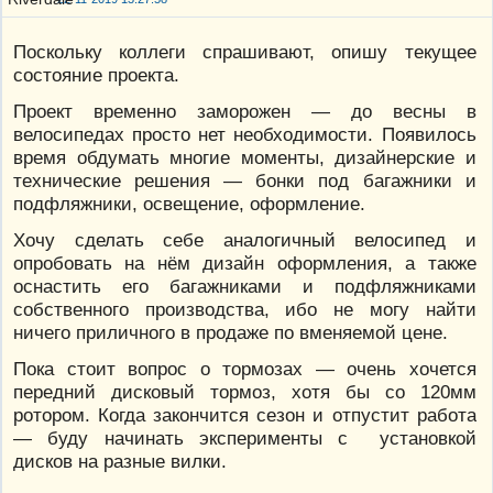
Поскольку коллеги спрашивают, опишу текущее
состояние проекта.
Проект временно заморожен — до весны в
велосипедах просто нет необходимости. Появилось
время обдумать многие моменты, дизайнерские и
технические решения — бонки под багажники и
подфляжники, освещение, оформление.
Хочу сделать себе аналогичный велосипед и
опробовать на нём дизайн оформления, а также
оснастить его багажниками и подфляжниками
собственного производства, ибо не могу найти
ничего приличного в продаже по вменяемой цене.
Пока стоит вопрос о тормозах — очень хочется
передний дисковый тормоз, хотя бы со 120мм
ротором. Когда закончится сезон и отпустит работа
— буду начинать эксперименты с установкой
дисков на разные вилки.