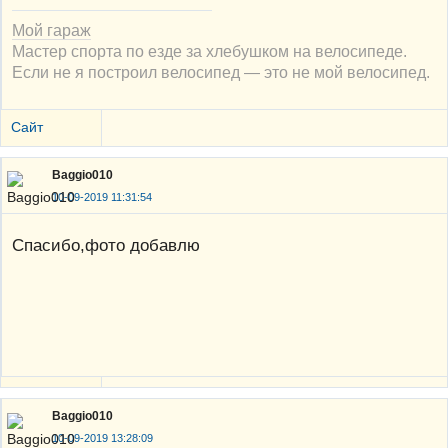
Мой гараж
Мастер спорта по езде за хлебушком на велосипеде.
Если не я построил велосипед — это не мой велосипед.
Сайт
Baggio010
10-09-2019 11:31:54
Спасибо,фото добавлю
Baggio010
10-09-2019 13:28:09