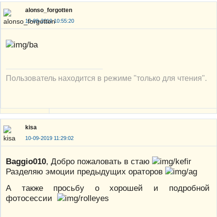
alonso_forgotten
10-09-2019 10:55:20
Пользователь находится в режиме "только для чтения".
kisa
10-09-2019 11:29:02
Baggio010
, Добро пожаловать в стаю
Разделяю эмоции предыдущих ораторов
А также просьбу о хорошей и подробной
фотосессии