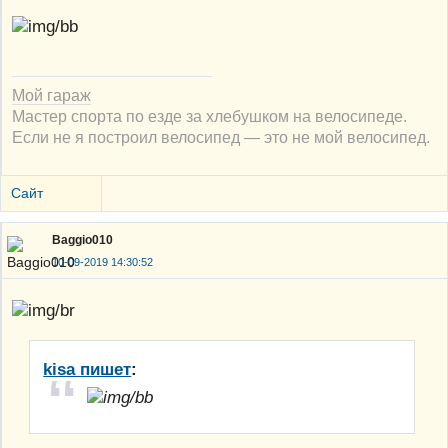
Мой гараж
Мастер спорта по езде за хлебушком на велосипеде.
Если не я построил велосипед — это не мой велосипед.
Сайт
Baggio010
10-09-2019 14:30:52
kisa пишет
: