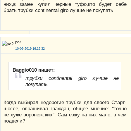
них,в замен купил черные туфо,кто будет себе
брать трубки continental giro лучше не покупать
po2
10-09-2019 16:19:32
Baggio010 пишет:
трубки continental giro лучше не
покупать
Когда выбирал недорогие трубки для своего Старт-
шоссе, опрашивал граждан, общее мнение: "точно
не хуже воронежских". Сам езжу на них мало, в чем
подвели?