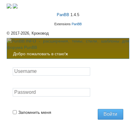
PanBB
1.4.5
Extensions
PanBB
© 2017-2026, Кроковод
Добро пожаловать в стаю!
x
Запомнить меня