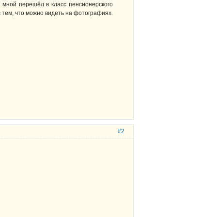
о мной перешёл в класс пенсионерского
 тем, что можно видеть на фотографиях.
#2