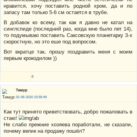
нравится, хочу поставить родной хром, да и по
запасу там только 5-6 см остается в трубе.
В добавок ко всему, так как я давно не катал на
синглспиде (последний раз, когда мне было лет 14),
то подумываю поставить Саксовскую планетарку 3-х
скоростную, но это еше под вопросом.
Вот вкратце так, прошу поздравить меня с моим
первым крокодилом ))
4
Тимур
01-06-2020 10:58:49
Как тут принято приветствовать, добро пожаловать в
стаю!
Не слабо прежние хозяева поработали, не сказали,
почему велик на продажу пошёл?