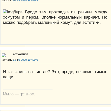
Вроде там прокладка из резины между
хомутом и пером. Вполне нормальный вариант. Но
можно подобрать маленький хомут, для эстетики.
коткомпот
01-06-2020 19:42:40
И как элипс на сингле? Это, вроде, несовместимые
вещи
Мыло — грязное.