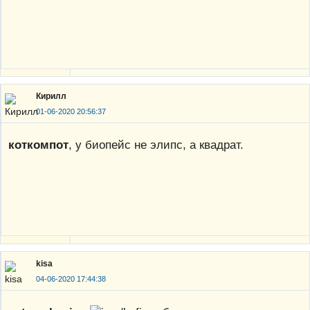
Кирилл
01-06-2020 20:56:37
коткомпот
, у биопейс не элипс, а квадрат.
kisa
04-06-2020 17:44:38