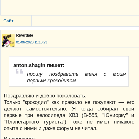
Сайт
Riverdale
01-06-2020 11:10:23
anton.shagin пишет:
прошу поздравить меня с моим
первым крокодилом
Поздравляю и добро пожаловать.
Только "крокодил" как правило не покупают — его
делают самостоятельно. Я когда собирал свои
первые три велосипеда ХВЗ (В-555, "Юниорку" и
"Планетарного туриста") тоже не имел никакого
опыта с ними и даже форум не читал.
Из хорошего: