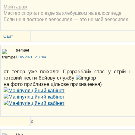
Мой гараж
Мастер спорта по езде за хлебушком на велосипеде.
Если не я построил велосипед — это не мой велосипед.
Сайт
trempel
11-05-2021 12:50:04
от тепер уже поїхало! Прораббайк стає у стрій і
готовий нести бойову службу
на фото приблизне цільове призначення)
2
kisa