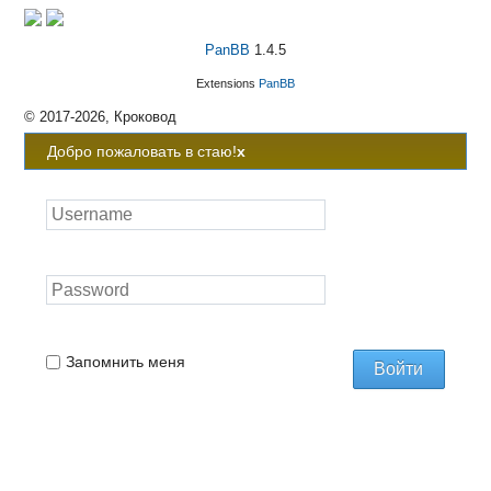
PanBB
1.4.5
Extensions
PanBB
© 2017-2026, Кроковод
Добро пожаловать в стаю!
x
Запомнить меня