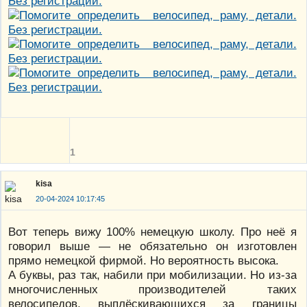
1
kisa
20-04-2024 10:17:45
Вот теперь вижу 100% немецкую школу. Про неё я
говорил выше — не обязательно он изготовлен
прямо немецкой фирмой. Но вероятность высока.
А буквы, раз так, набили при мобилизации. Но из-за
многочисленных производителей таких
велосипедов, выплёскивающихся за границы