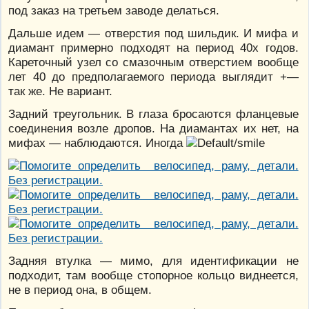
под заказ на третьем заводе делаться.
Дальше идем — отверстия под шильдик. И мифа и
диамант примерно подходят на период 40х годов.
Кареточный узел со смазочным отверстием вообще
лет 40 до предполагаемого периода выглядит +—
так же. Не вариант.
Задний треугольник. В глаза бросаются фланцевые
соединения возле дропов. На диамантах их нет, на
мифах — наблюдаются. Иногда
Задняя втулка — мимо, для идентификации не
подходит, там вообще стопорное кольцо виднеется,
не в период она, в общем.