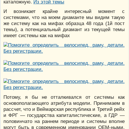
каталожную.
Из этой темы
И возникает крайне интересный момент с
системами, что на моем диаманте мы видим такую
же систему как на мифах образца 48 года (1й пост
темы), а потенциальный диамант из текущей темы
имеет системы как на мифах
Потому, я бы не отталкивался от системы как
основополагающего атрибута модели. Принимаем в
рассчет, что и Веймарская республика и Третий рейх
и ФРГ — государства капиталистические, а ГДР —
половинчато на раннем периоде и системы вполне
могут быть в современном именовании OEM-ными,