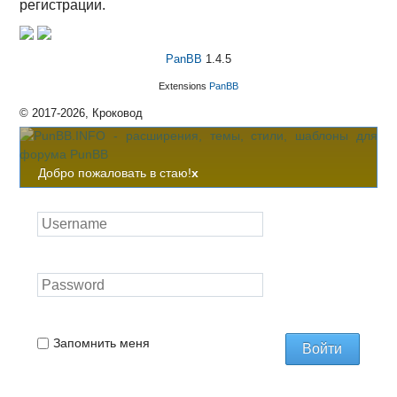
регистрации.
PanBB
1.4.5
Extensions
PanBB
© 2017-2026, Кроковод
Добро пожаловать в стаю!
x
Запомнить меня