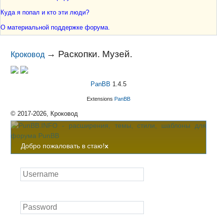
Куда я попал и кто эти люди?
О материальной поддержке форума.
→
Раскопки. Музей.
Кроковод
PanBB
1.4.5
Extensions
PanBB
© 2017-2026, Кроковод
Добро пожаловать в стаю!
x