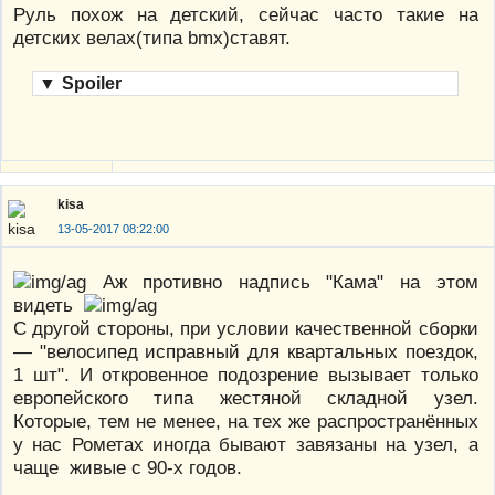
Руль похож на детский, сейчас часто такие на
детских велах(типа bmx)ставят.
▼
Spoiler
kisa
13-05-2017 08:22:00
Аж противно надпись "Кама" на этом
видеть
С другой стороны, при условии качественной сборки
— "велосипед исправный для квартальных поездок,
1 шт". И откровенное подозрение вызывает только
европейского типа жестяной складной узел.
Которые, тем не менее, на тех же распространённых
у нас Рометах иногда бывают завязаны на узел, а
чаще живые с 90-х годов.