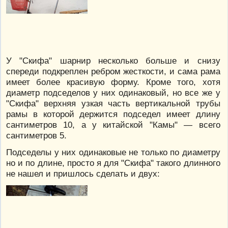
У "Скифа" шарнир несколько больше и снизу
спереди подкреплен ребром жесткости, и сама рама
имеет более красивую форму. Кроме того, хотя
диаметр подседелов у них одинаковый, но все же у
"Скифа" верхняя узкая часть вертикальной трубы
рамы в которой держится подседел имеет длину
сантиметров 10, а у китайской "Камы" — всего
сантиметров 5.
Подседелы у них одинаковые не только по диаметру
но и по длине, просто я для "Скифа" такого длинного
не нашел и пришлось сделать и двух: