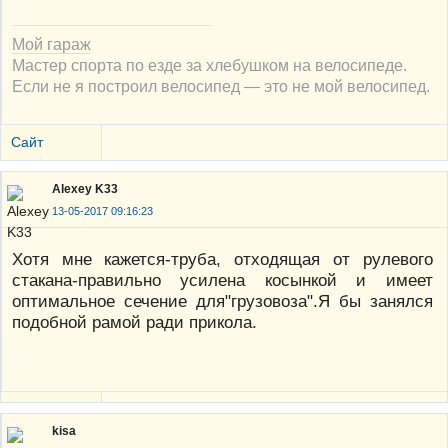
Мой гараж
Мастер спорта по езде за хлебушком на велосипеде.
Если не я построил велосипед — это не мой велосипед.
Сайт
Alexey K33
13-05-2017 09:16:23
Хотя мне кажется-труба, отходящая от рулевого
стакана-правильно усилена косынкой и имеет
оптимальное сечение для"грузовоза".Я бы занялся
подобной рамой ради прикола.
kisa