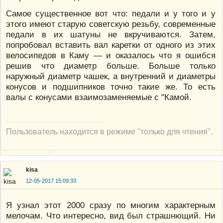
Самое существенное вот что: педали и у того и у
этого имеют старую советскую резьбу, современные
педали в их шатуны не вкручиваются. Затем,
попробовал вставить вал каретки от одного из этих
велосипедов в Каму — и оказалось что я ошибся
решив что диаметр больше. Больше только
наружный диаметр чашек, а внутренний и диаметры
конусов и подшипников точно такие же. То есть
валы с конусами взаимозаменяемые с "Камой.
Пользователь находится в режиме "только для чтения".
kisa
12-05-2017 15:09:33
Я узнал этот 2000 сразу по многим характерным
мелочам. Что интересно, вид был страшнющий. Ни