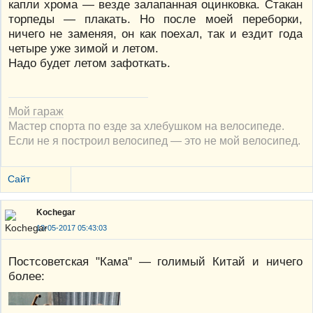
капли хрома — везде залапанная оцинковка. Стакан
торпеды — плакать. Но после моей переборки,
ничего не заменяя, он как поехал, так и ездит года
четыре уже зимой и летом.
Надо будет летом зафоткать.
Мой гараж
Мастер спорта по езде за хлебушком на велосипеде.
Если не я построил велосипед — это не мой велосипед.
Сайт
Kochegar
13-05-2017 05:43:03
Постсоветская "Кама" — голимый Китай и ничего
более: