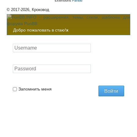
Extensions
PanBB
© 2017-2026, Кроковод
Добро пожаловать в стаю!
x
Запомнить меня