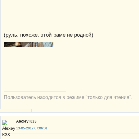
(руль, похоже, этой раме не родной)
Пользователь находится в режиме "только для чтения".
Alexey K33
13-05-2017 07:06:31