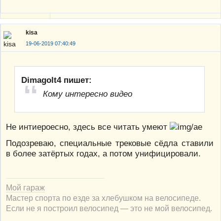
kisa
19-06-2019 07:40:49
Dimagolt4 пишет:
Кому интересно видео
Не интиероесно, здесь все читать умеют
Подозреваю, специальные трековые сёдла ставили
в более затёртых годах, а потом унифицировали.
Мой гараж
Мастер спорта по езде за хлебушком на велосипеде.
Если не я построил велосипед — это не мой велосипед.