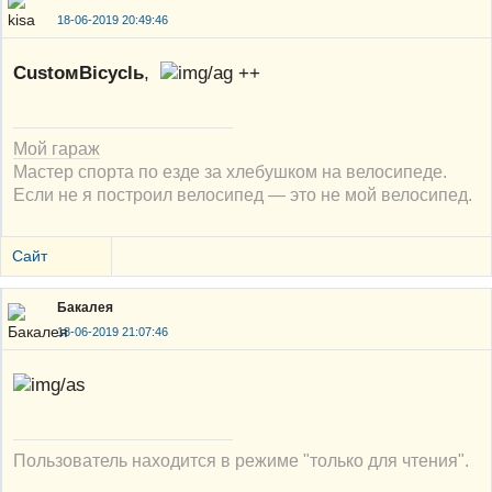
18-06-2019 20:49:46
CustoмBicyclь
,
++
Мой гараж
Мастер спорта по езде за хлебушком на велосипеде.
Если не я построил велосипед — это не мой велосипед.
Сайт
Бакалея
18-06-2019 21:07:46
Пользователь находится в режиме "только для чтения".