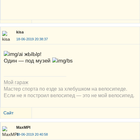
kisa
18-06-2019 20:38:37
жЫЫр!
Один — под музей
Мой гараж
Мастер спорта по езде за хлебушком на велосипеде.
Если не я построил велосипед — это не мой велосипед.
Сайт
MaxMPI
18-06-2019 20:40:58