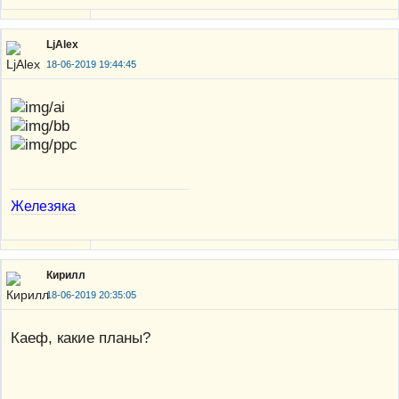
LjAlex
18-06-2019 19:44:45
Железяка
Кирилл
18-06-2019 20:35:05
Каеф, какие планы?