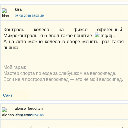
kisa
03-08-2019 15:31:39
Контроль колеса на фиксе офигенный.
Микроконтроль, я б ввёл такое понятие
.
А на лето можно колёса в сборе менять, раз такая
пьянка.
Мой гараж
Мастер спорта по езде за хлебушком на велосипеде.
Если не я построил велосипед — это не мой велосипед.
Сайт
alonso_forgotten
03-08-2019 15:35:04