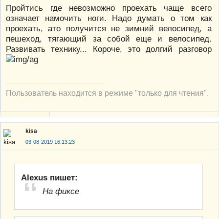
Пройтись где невозможно проехать чаще всего
означает намочить ноги. Надо думать о том как
проехать, ато получится не зимний велосипед, а
пешеход, тягающий за собой еще и велосипед.
Развивать технику... Короче, это долгий разговор
Пользователь находится в режиме "только для чтения".
kisa
03-08-2019 16:13:23
Alexus пишет:
На фиксе