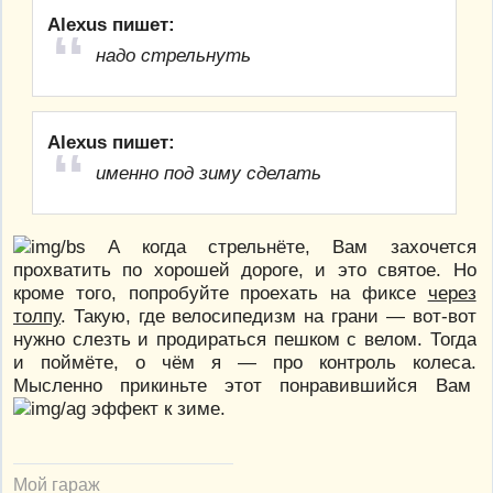
Alexus пишет:
надо стрельнуть
Alexus пишет:
именно под зиму сделать
А когда стрельнёте, Вам захочется
прохватить по хорошей дороге, и это святое. Но
кроме того, попробуйте проехать на фиксе
через
толпу
. Такую, где велосипедизм на грани — вот-вот
нужно слезть и продираться пешком с велом. Тогда
и поймёте, о чём я — про контроль колеса.
Мысленно прикиньте этот понравившийся Вам
эффект к зиме.
Мой гараж