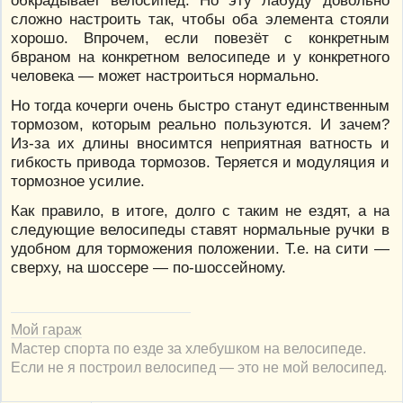
сложно настроить так, чтобы оба элемента стояли
хорошо. Впрочем, если повезёт с конкретным
бвраном на конкретном велосипеде и у конкретного
человека — может настроиться нормально.
Но тогда кочерги очень быстро станут единственным
тормозом, которым реально пользуются. И зачем?
Из-за их длины вносимтся неприятная ватность и
гибкость привода тормозов. Теряется и модуляция и
тормозное усилие.
Как правило, в итоге, долго с таким не ездят, а на
следующие велосипеды ставят нормальные ручки в
удобном для торможения положении. Т.е. на сити —
сверху, на шоссере — по-шоссейному.
Мой гараж
Мастер спорта по езде за хлебушком на велосипеде.
Если не я построил велосипед — это не мой велосипед.