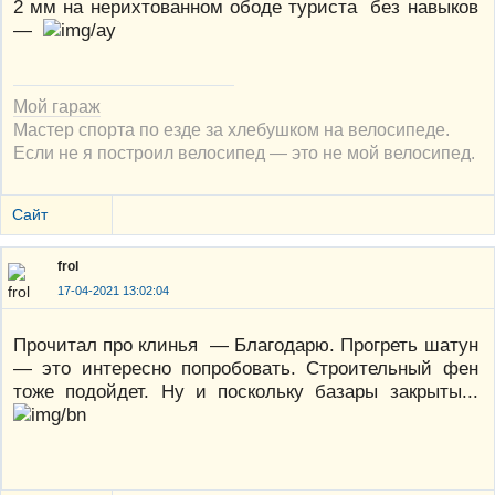
2 мм на нерихтованном ободе туриста без навыков
—
Мой гараж
Мастер спорта по езде за хлебушком на велосипеде.
Если не я построил велосипед — это не мой велосипед.
Сайт
frol
17-04-2021 13:02:04
Прочитал про клинья — Благодарю. Прогреть шатун
— это интересно попробовать. Строительный фен
тоже подойдет. Ну и поскольку базары закрыты...