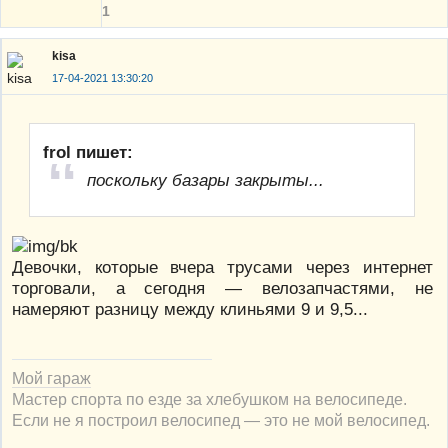
1
kisa
17-04-2021 13:30:20
frol пишет:
поскольку базары закрыты...
Девочки, которые вчера трусами через интернет
торговали, а сегодня — велозапчастями, не
намеряют разницу между клиньями 9 и 9,5...
Мой гараж
Мастер спорта по езде за хлебушком на велосипеде.
Если не я построил велосипед — это не мой велосипед.