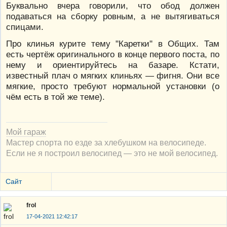
Буквально вчера говорили, что обод должен
подаваться на сборку ровным, а не вытягиваться
спицами.
Про клинья курите тему "Каретки" в Общих. Там
есть чертёж оригинального в конце первого поста, по
нему и ориентируйтесь на базаре. Кстати,
известный плач о мягких клиньях — фигня. Они все
мягкие, просто требуют нормальной установки (о
чём есть в той же теме).
Мой гараж
Мастер спорта по езде за хлебушком на велосипеде.
Если не я построил велосипед — это не мой велосипед.
Сайт
frol
17-04-2021 12:42:17